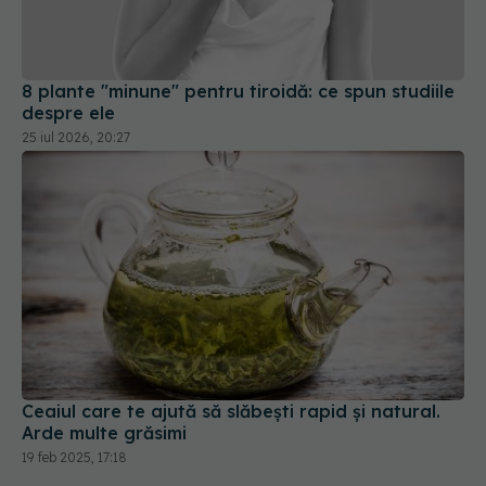
8 plante "minune" pentru tiroidă: ce spun studiile
despre ele
25 iul 2026, 20:27
Ceaiul care te ajută să slăbești rapid și natural.
Arde multe grăsimi
19 feb 2025, 17:18