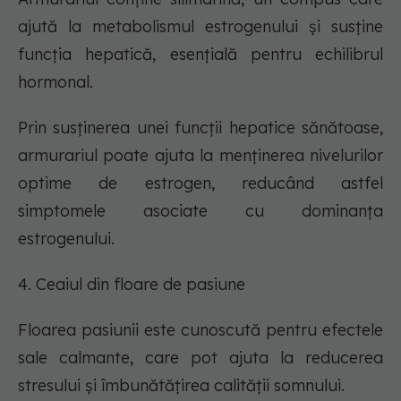
ajută la metabolismul estrogenului și susține
funcția hepatică, esențială pentru echilibrul
hormonal.
Prin susținerea unei funcții hepatice sănătoase,
armurariul poate ajuta la menținerea nivelurilor
optime de estrogen, reducând astfel
simptomele asociate cu dominanța
estrogenului.
4. Ceaiul din floare de pasiune
Floarea pasiunii este cunoscută pentru efectele
sale calmante, care pot ajuta la reducerea
stresului și îmbunătățirea calității somnului.