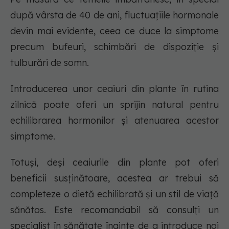
după vârsta de 40 de ani, fluctuațiile hormonale
devin mai evidente, ceea ce duce la simptome
precum bufeuri, schimbări de dispoziție și
tulburări de somn.
Introducerea unor ceaiuri din plante în rutina
zilnică poate oferi un sprijin natural pentru
echilibrarea hormonilor și atenuarea acestor
simptome.
Totuși, deși ceaiurile din plante pot oferi
beneficii susținătoare, acestea ar trebui să
completeze o dietă echilibrată și un stil de viață
sănătos. Este recomandabil să consulți un
specialist în sănătate înainte de a introduce noi