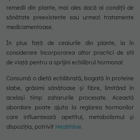
remedii din plante, mai ales dacă ai condiții de
sănătate preexistente sau urmezi tratamente
medicamentoase.
În plus față de ceaiurile din plante, ia în
considerare încorporarea altor practici de stil
de viață pentru a sprijini echilibrul hormonal:
Consumă o dietă echilibrată, bogată în proteine
slabe, grăsimi sănătoase și fibre, limitând în
același timp zaharurile procesate. Această
abordare poate ajuta la reglarea hormonilor
care influențează apetitul, metabolismul și
dispoziția, potrivit
Healthline.