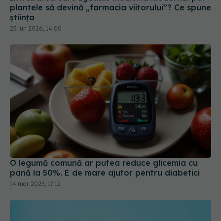
25 iun 2026, 14:00
O legumă comună ar putea reduce glicemia cu
până la 50%. E de mare ajutor pentru diabetici
14 mar 2025, 17:12