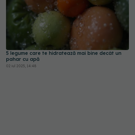
5 legume care te hidratează mai bine decât un
pahar cu apă
02 iul 2025, 14:48