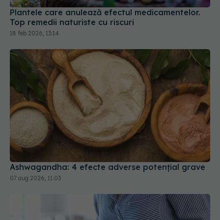
Ashwagandha: 4 efecte adverse potențial grave
07 aug 2026, 11:03