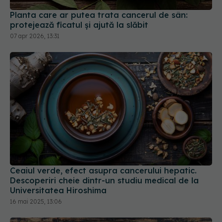
Ceaiul verde, efect asupra cancerului hepatic.
Descoperiri cheie dintr-un studiu medical de la
Universitatea Hiroshima
16 mai 2025, 13:06