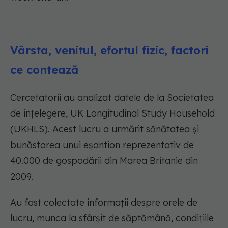
Vârsta, venitul, efortul fizic, factori
ce contează
Cercetatorii au analizat datele de la Societatea
de ințelegere, UK Longitudinal Study Household
(UKHLS). Acest lucru a urmărit sănătatea și
bunăstarea unui eșantion reprezentativ de
40.000 de gospodării din Marea Britanie din
2009.
Au fost colectate informații despre orele de
lucru, munca la sfârșit de săptămână, condițiile