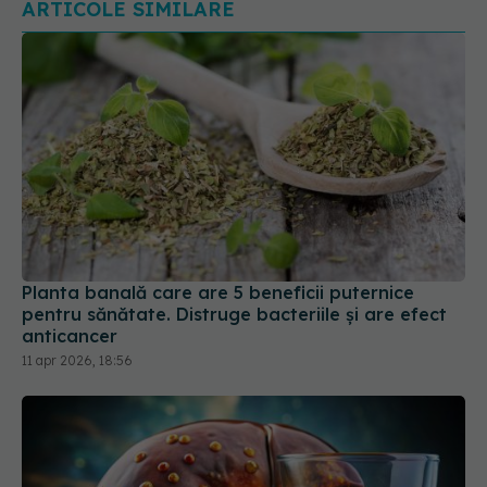
Planta banală care are 5 beneficii puternice
pentru sănătate. Distruge bacteriile și are efect
anticancer
11 apr 2026, 18:56