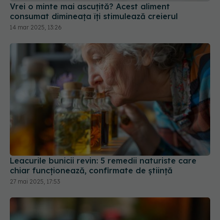
Leacurile bunicii revin: 5 remedii naturiste care
chiar funcționează, confirmate de știință
27 mai 2025, 17:53