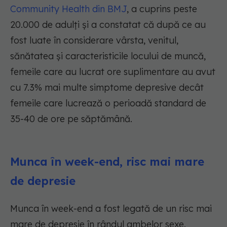
Community Health din BMJ
, a cuprins peste
20.000 de adulți și a constatat că după ce au
fost luate în considerare vârsta, venitul,
sănătatea și caracteristicile locului de muncă,
femeile care au lucrat ore suplimentare au avut
cu 7.3% mai multe simptome depresive decât
femeile care lucrează o perioadă standard de
35-40 de ore pe săptămână.
Munca în week-end, risc mai mare
de depresie
Munca în week-end a fost legată de un risc mai
mare de depresie în rândul ambelor sexe.