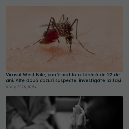
Virusul West Nile, confirmat la o tânără de 22 de
ani. Alte două cazuri suspecte, investigate la Iași
01 aug 2026, 10:54