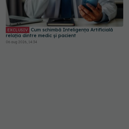
Cum schimbă Inteligența Artificială
EXCLUSIV
relația dintre medic și pacient
06 aug 2026, 14:34