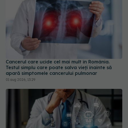
Cancerul care ucide cel mai mult în România.
Testul simplu care poate salva vieți înainte să
apară simptomele cancerului pulmonar
01 aug 2026, 13:29