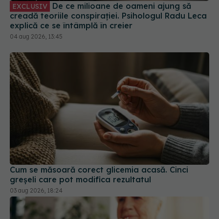
04 aug 2026, 13:45
Cum se măsoară corect glicemia acasă. Cinci
greșeli care pot modifica rezultatul
03 aug 2026, 18:24