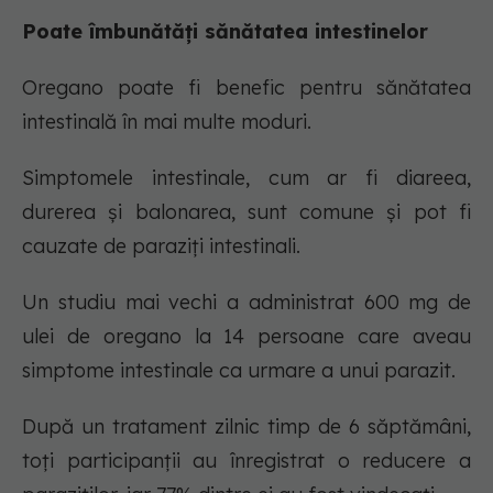
Poate îmbunătăți sănătatea intestinelor
Oregano poate fi benefic pentru sănătatea
intestinală în mai multe moduri.
Simptomele intestinale, cum ar fi diareea,
durerea și balonarea, sunt comune și pot fi
cauzate de paraziți intestinali.
Un studiu mai vechi a administrat 600 mg de
ulei de oregano la 14 persoane care aveau
simptome intestinale ca urmare a unui parazit.
După un tratament zilnic timp de 6 săptămâni,
toți participanții au înregistrat o reducere a