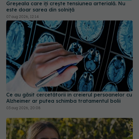
Ce au găsit cercetătorii în creierul persoanelor cu
Alzheimer ar putea schimba tratamentul bolii
03 aug 2026, 20:08