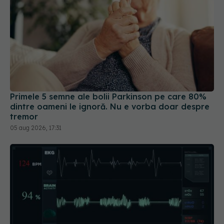
Primele 5 semne ale bolii Parkinson pe care 80%
dintre oameni le ignoră. Nu e vorba doar despre
tremor
05 aug 2026, 17:31