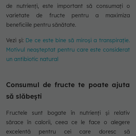
de nutrienți, este important să consumați o
varietate de fructe pentru a maximiza
beneficiile pentru sănătate.
Vezi și:
De ce este bine să miroși a transpirație.
Motivul neașteptat pentru care este considerat
un antibiotic natural
Consumul de fructe te poate ajuta
să slăbești
Fructele sunt bogate în nutrienți și relativ
sărace în calorii, ceea ce le face o alegere
excelentă pentru cei care doresc să