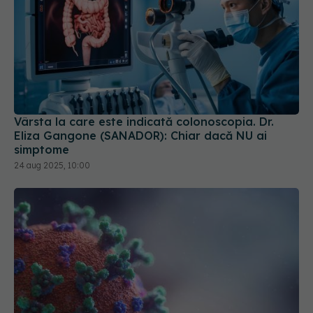
Vârsta la care este indicată colonoscopia. Dr.
Eliza Gangone (SANADOR): Chiar dacă NU ai
simptome
24 aug 2025, 10:00