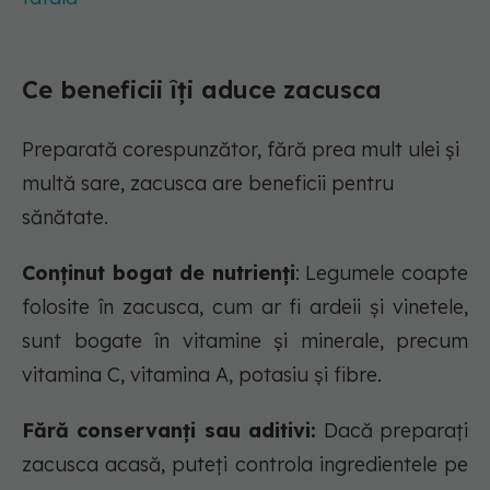
Ce beneficii îți aduce zacusca
Preparată corespunzător, fără prea mult ulei și
multă sare, zacusca are beneficii pentru
sănătate.
Conținut bogat de nutrienți
: Legumele coapte
folosite în zacusca, cum ar fi ardeii și vinetele,
sunt bogate în vitamine și minerale, precum
vitamina C, vitamina A, potasiu și fibre.
Fără conservanți sau aditivi:
Dacă preparați
zacusca acasă, puteți controla ingredientele pe