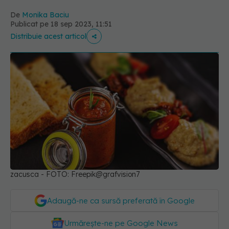
De
Monika Baciu
Publicat pe 18 sep 2023, 11:51
Distribuie acest articol
zacusca - FOTO: Freepik@grafvision7
Adaugă-ne ca sursă preferată în Google
Urmărește-ne pe Google News