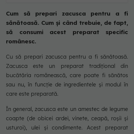
Cum să prepari zacusca pentru a fi
sănătoasă. Cum și când trebuie, de fapt,
să consumi acest preparat specific
românesc.
Cu să prepari zacusca pentru a fi sănătoasă.
Zacusca este un preparat tradițional din
bucătăria românească, care poate fi sănătos
sau nu, în funcție de ingredientele și modul în
care este preparată.
În general, zacusca este un amestec de legume
coapte (de obicei ardei, vinete, ceapă, roșii și
usturoi), ulei și condimente. Acest preparat