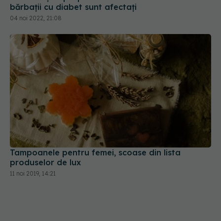
Tampoanele pentru femei, scoase din lista
produselor de lux
11 noi 2019, 14:21