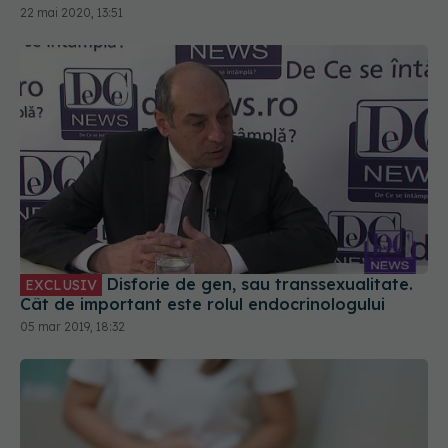
Disforie de gen, sau transsexualitate.
EXCLUSIV
Cât de important este rolul endocrinologului
05 mar 2019, 18:32