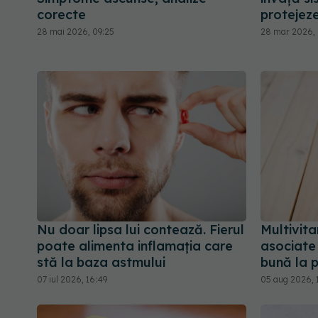
corecte
protejeze
28 mai 2026, 09:25
28 mar 2026,
Nu doar lipsa lui contează. Fierul
Multivita
poate alimenta inflamația care
asociate 
stă la baza astmului
bună la 
07 iul 2026, 16:49
05 aug 2026, 