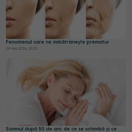
Fenomenul care ne îmbătrânește prematur
24 mai 2026, 13:20
Somnul după 50 de ani: de ce se schimbă și ce