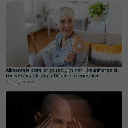
Alimentele care ar putea „întineri” imunitatea și
fac vaccinurile mai eficiente la vârstnici
25 iun 2026, 12:00