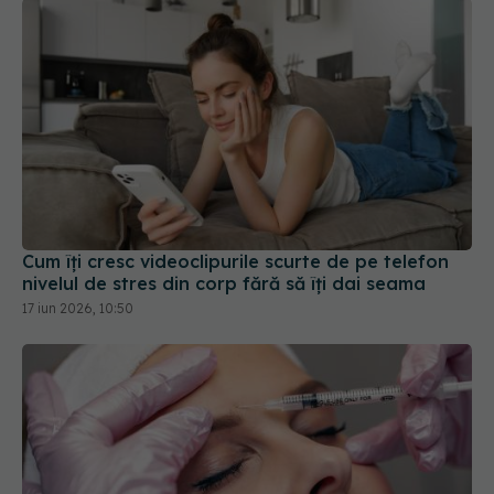
Cum îți cresc videoclipurile scurte de pe telefon
nivelul de stres din corp fără să îți dai seama
17 iun 2026, 10:50