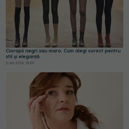
Ciorapii negri sau maro. Cum alegi corect pentru
stil și eleganță
11 ian 2026, 19:00