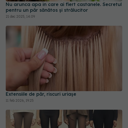
Nu arunca apa în care ai fiert castanele. Secretul
pentru un păr sănătos și strălucitor
21 dec 2025, 14:09
Extensiile de păr, riscuri uriașe
11 feb 2026, 19:25