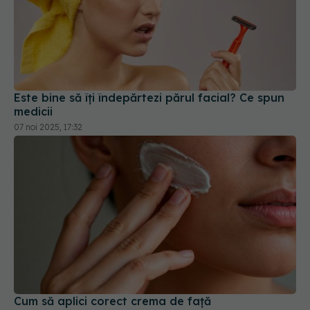
Este bine să îți îndepărtezi părul facial? Ce spun
medicii
07 noi 2025, 17:32
Cum să aplici corect crema de față