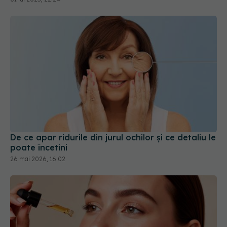
De ce apar ridurile din jurul ochilor și ce detaliu le
poate încetini
26 mai 2026, 16:02