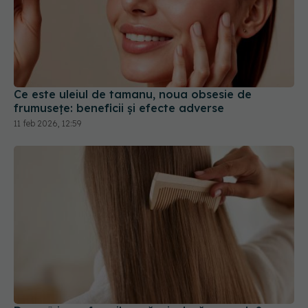
Ce este uleiul de tamanu, noua obsesie de
frumusețe: beneficii și efecte adverse
11 feb 2026, 12:59