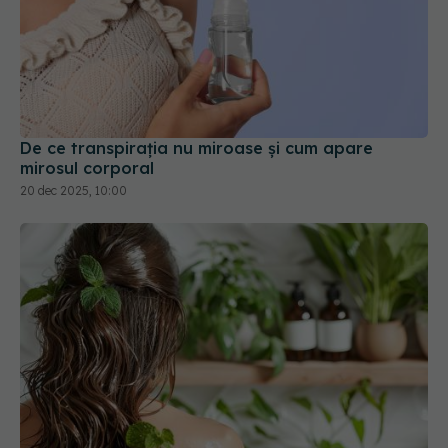
De ce transpirația nu miroase și cum apare
mirosul corporal
20 dec 2025, 10:00