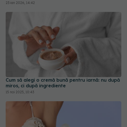
23 ian 2026, 14:42
Cum să alegi o cremă bună pentru iarnă: nu după
miros, ci după ingrediente
15 noi 2025, 10:43