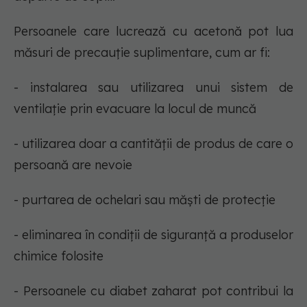
Persoanele care lucrează cu acetonă pot lua
măsuri de precauție suplimentare, cum ar fi:
- instalarea sau utilizarea unui sistem de
ventilație prin evacuare la locul de muncă
- utilizarea doar a cantității de produs de care o
persoană are nevoie
- purtarea de ochelari sau măști de protecție
- eliminarea în condiții de siguranță a produselor
chimice folosite
- Persoanele cu diabet zaharat pot contribui la