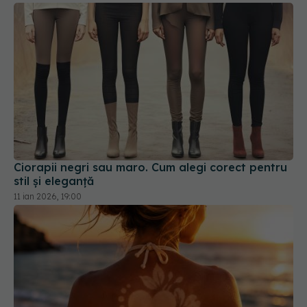
Ciorapii negri sau maro. Cum alegi corect pentru
stil și eleganță
11 ian 2026, 19:00