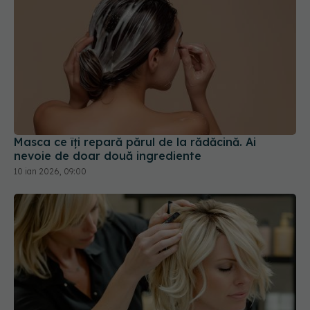
Masca ce îți repară părul de la rădăcină. Ai
nevoie de doar două ingrediente
10 ian 2026, 09:00