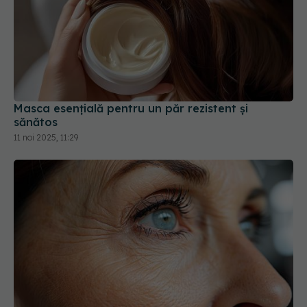
Masca esențială pentru un păr rezistent și
sănătos
11 noi 2025, 11:29