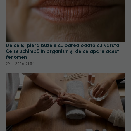
De ce își pierd buzele culoarea odată cu vârsta.
Ce se schimbă în organism și de ce apare acest
fenomen
29 iul 2026, 21:54