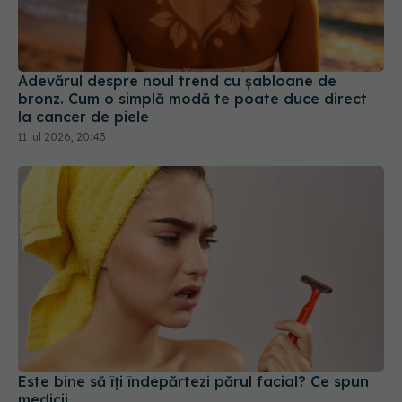
Adevărul despre noul trend cu șabloane de
bronz. Cum o simplă modă te poate duce direct
la cancer de piele
11 iul 2026, 20:43
Este bine să îți îndepărtezi părul facial? Ce spun
medicii