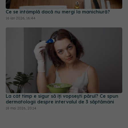
Ce se întâmplă dacă nu mergi la manichiură?
16 ian 2026, 16:44
La cât timp e sigur să îți vopsești părul? Ce spun
dermatologii despre intervalul de 3 săptămâni
18 mai 2026, 20:14