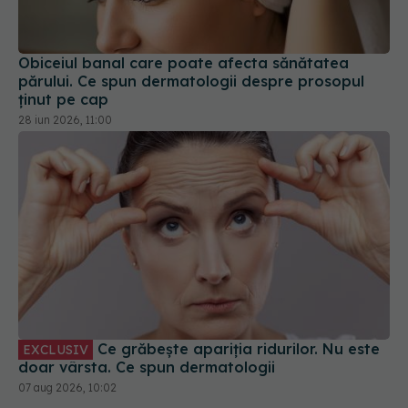
Obiceiul banal care poate afecta sănătatea
părului. Ce spun dermatologii despre prosopul
ținut pe cap
28 iun 2026, 11:00
Ce grăbește apariția ridurilor. Nu este
EXCLUSIV
doar vârsta. Ce spun dermatologii
07 aug 2026, 10:02