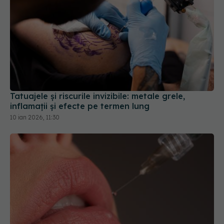
Tatuajele și riscurile invizibile: metale grele,
inflamații și efecte pe termen lung
10 ian 2026, 11:30