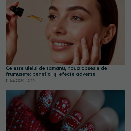
Ce este uleiul de tamanu, noua obsesie de
frumusețe: beneficii și efecte adverse
11 feb 2026, 12:59