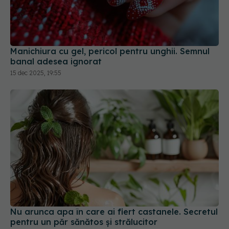
Manichiura cu gel, pericol pentru unghii. Semnul
banal adesea ignorat
15 dec 2025, 19:55
Nu arunca apa în care ai fiert castanele. Secretul
pentru un păr sănătos și strălucitor