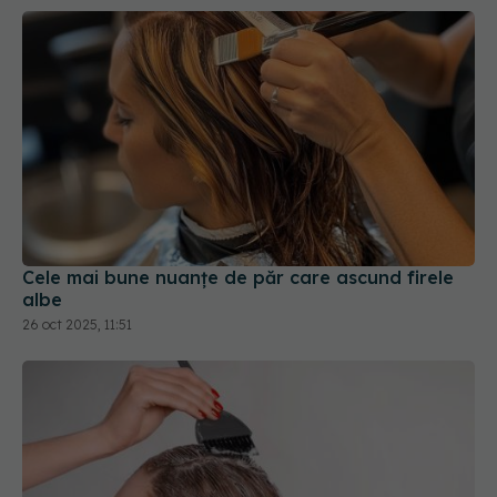
Cele mai bune nuanțe de păr care ascund firele
albe
26 oct 2025, 11:51