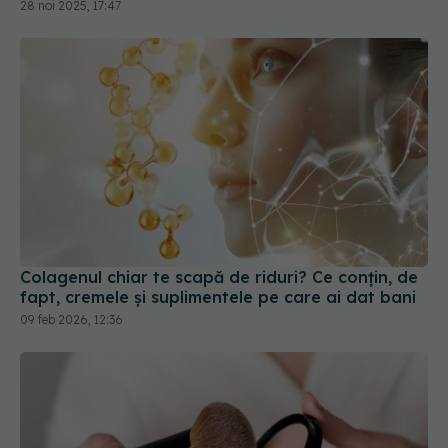
28 noi 2025, 17:47
Colagenul chiar te scapă de riduri? Ce conțin, de
fapt, cremele și suplimentele pe care ai dat bani
09 feb 2026, 12:36