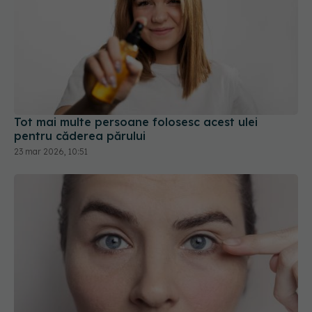
Tot mai multe persoane folosesc acest ulei
pentru căderea părului
23 mar 2026, 10:51