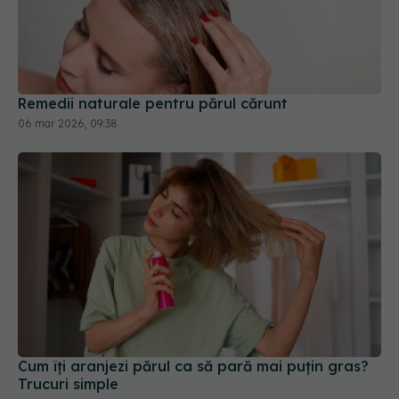
Remedii naturale pentru părul cărunt
06 mar 2026, 09:38
Cum îți aranjezi părul ca să pară mai puțin gras?
Trucuri simple