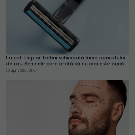
La cât timp ar trebui schimbată lama aparatului
de ras. Semnele care arată că nu mai este bună
10 apr 2026, 18:04