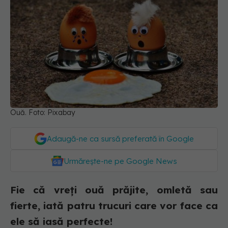
Ouă. Foto: Pixabay
Adaugă-ne ca sursă preferată în Google
Urmărește-ne pe Google News
Fie că vreți ouă prăjite, omletă sau
fierte, iată patru trucuri care vor face ca
ele să iasă perfecte!