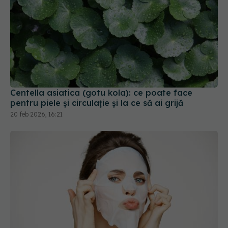
Centella asiatica (gotu kola): ce poate face
pentru piele și circulație și la ce să ai grijă
20 feb 2026, 16:21