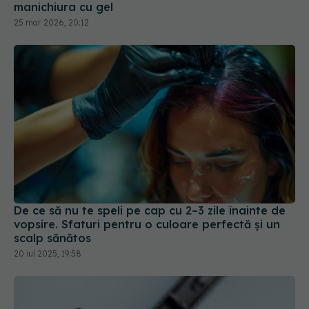
De ce să nu te speli pe cap cu 2–3 zile înainte de
vopsire. Sfaturi pentru o culoare perfectă și un
scalp sănătos
20 iul 2025, 19:58