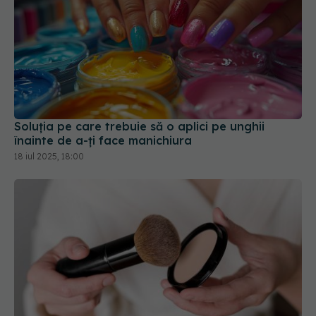
Soluția pe care trebuie să o aplici pe unghii
înainte de a-ți face manichiura
18 iul 2025, 18:00