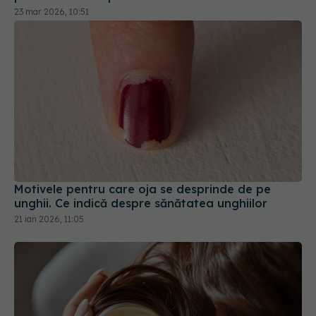
Motivele pentru care oja se desprinde de pe
unghii. Ce indică despre sănătatea unghiilor
21 ian 2026, 11:05