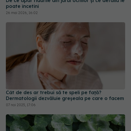
26 mai 2026, 16:02
Cât de des ar trebui să te speli pe față?
Dermatologii dezvăluie greșeala pe care o facem
07 noi 2025, 17:06