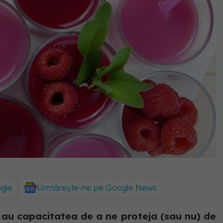
ogle
Urmărește-ne pe Google News
au capacitatea de a ne proteja (sau nu) de