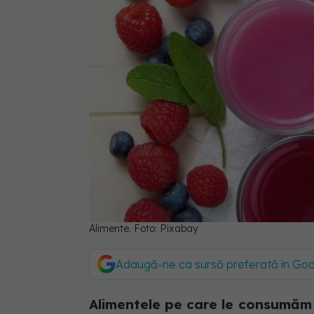
Alimente. Foto: Pixabay
Adaugă-ne ca sursă preferată în Go
Alimentele pe care le consumăm 