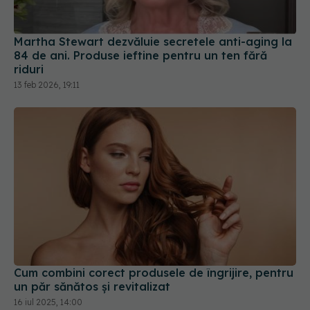
84 de ani. Produse ieftine pentru un ten fără
riduri
13 feb 2026, 19:11
Cum combini corect produsele de îngrijire, pentru
un păr sănătos și revitalizat
16 iul 2025, 14:00