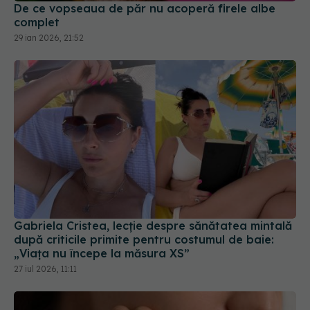
Gabriela Cristea, lecție despre sănătatea mintală
după criticile primite pentru costumul de baie:
„Viața nu începe la măsura XS”
27 iul 2026, 11:11