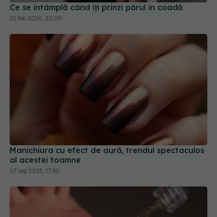
Manichiura cu efect de aură, trendul spectaculos
al acestei toamne
07 sep 2025, 17:30