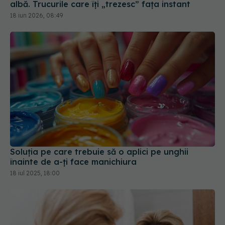
Soluția pe care trebuie să o aplici pe unghii
înainte de a-ți face manichiura
18 iul 2025, 18:00