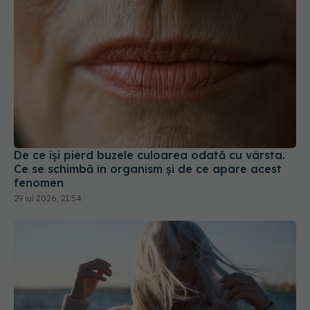
De ce își pierd buzele culoarea odată cu vârsta.
Ce se schimbă în organism și de ce apare acest
fenomen
29 iul 2026, 21:54