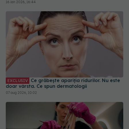
Ce grăbește apariția ridurilor. Nu este
EXCLUSIV
doar vârsta. Ce spun dermatologii
07 aug 2026, 10:02