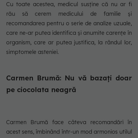
Cu toate acestea, medicul susține că nu ar fi
rău să cerem medicului de familie și
recomandarea pentru o serie de analize uzuale,
care ne-ar putea identifica şi anumite carențe în
organism, care ar putea justifica, la rândul lor,
simptomele asteniei.
Carmen Brumă: Nu vă bazați doar
pe ciocolata neagră
Carmen Brumă face câteva recomandări în
acest sens, îmbinând într-un mod armonios utilul