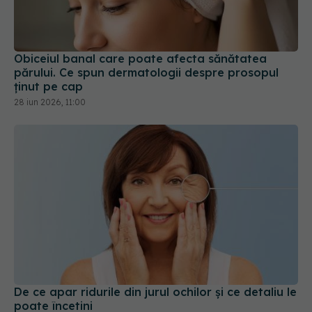
Obiceiul banal care poate afecta sănătatea
părului. Ce spun dermatologii despre prosopul
ținut pe cap
28 iun 2026, 11:00
De ce apar ridurile din jurul ochilor și ce detaliu le
poate încetini