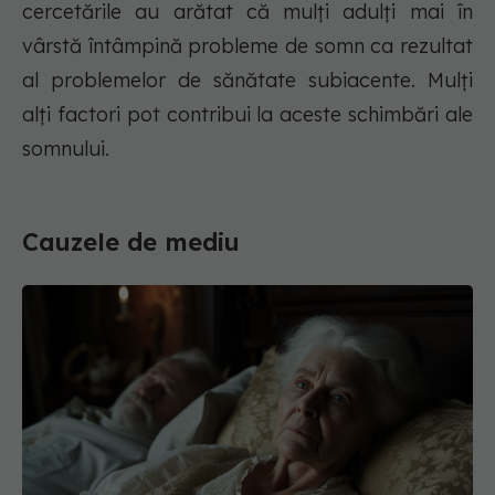
cercetările au arătat că mulți adulți mai în
vârstă întâmpină probleme de somn ca rezultat
al problemelor de sănătate subiacente. Mulți
alți factori pot contribui la aceste schimbări ale
somnului.
Cauzele de mediu