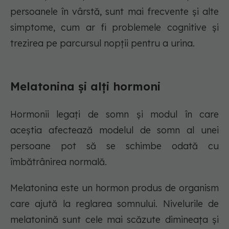
persoanele în vârstă, sunt mai frecvente și alte
simptome, cum ar fi problemele cognitive și
trezirea pe parcursul nopții pentru a urina.
Melatonina și alți hormoni
Hormonii legați de somn și modul în care
aceștia afectează modelul de somn al unei
persoane pot să se schimbe odată cu
îmbătrânirea normală.
Melatonina este un hormon produs de organism
care ajută la reglarea somnului. Nivelurile de
melatonină sunt cele mai scăzute dimineața și