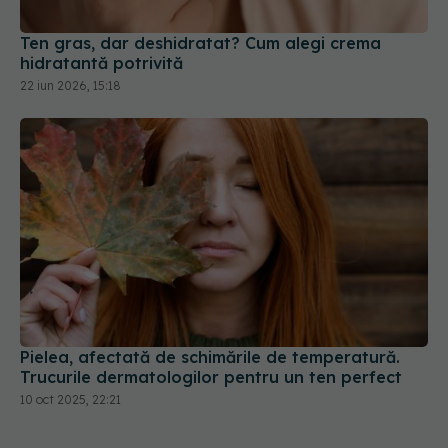
Ten gras, dar deshidratat? Cum alegi crema
hidratantă potrivită
22 iun 2026, 15:18
Pielea, afectată de schimările de temperatură.
Trucurile dermatologilor pentru un ten perfect
10 oct 2025, 22:21