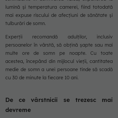
lumină și temperatura camerei, fiind totodată
mai expuse riscului de afecțiuni de sănătate și
tulburări de somn.
Experții recomandă adulților, inclusiv
persoanelor în vârstă, să obțină șapte sau mai
multe ore de somn pe noapte. Cu toate
acestea, începând din mijlocul vieții, cantitatea
medie de somn a unei persoane tinde să scadă
cu 30 de minute la fiecare 10 ani.
De ce vârstnicii se trezesc mai
devreme