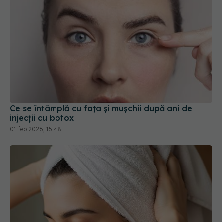
Ce se întâmplă cu fața și mușchii după ani de
injecții cu botox
01 feb 2026, 15:48