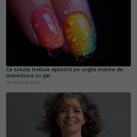
Ce soluție trebuie aplicată pe unghii înainte de
manichiura cu gel
25 mar 2026, 20:12