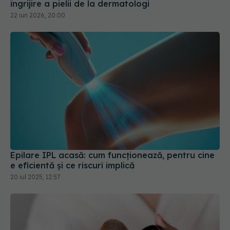
îngrijire a pielii de la dermatologi
22 iun 2026, 20:00
Epilare IPL acasă: cum funcționează, pentru cine
e eficientă și ce riscuri implică
20 iul 2025, 12:57