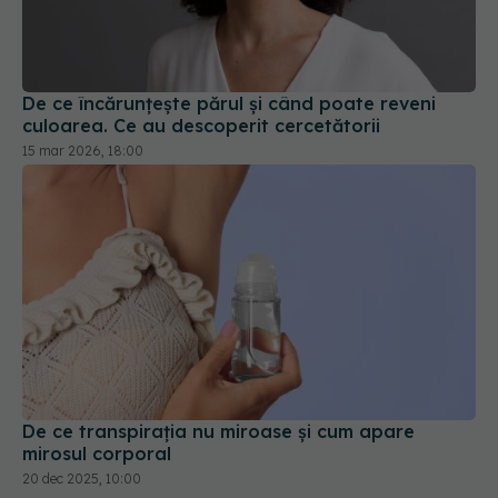
De ce încărunțește părul și când poate reveni
culoarea. Ce au descoperit cercetătorii
15 mar 2026, 18:00
De ce transpirația nu miroase și cum apare
mirosul corporal
20 dec 2025, 10:00