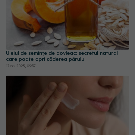
Uleiul de semințe de dovleac: secretul natural
care poate opri căderea părului
17 noi 2025, 09:37