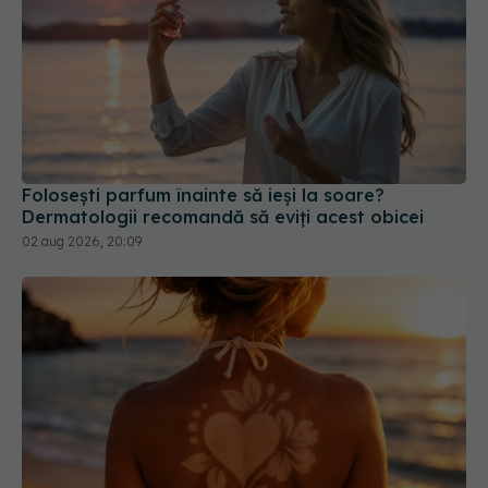
Folosești parfum înainte să ieși la soare?
Dermatologii recomandă să eviți acest obicei
02 aug 2026, 20:09