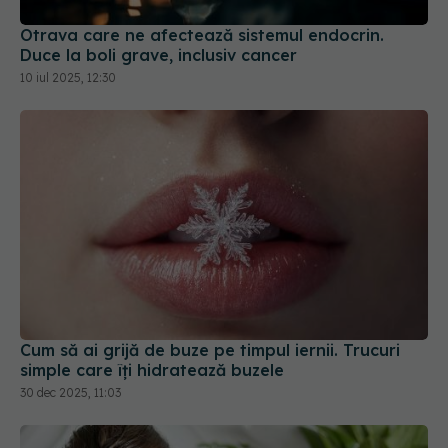
Duce la boli grave, inclusiv cancer
10 iul 2025, 12:30
Cum să ai grijă de buze pe timpul iernii. Trucuri
simple care îți hidratează buzele
30 dec 2025, 11:03