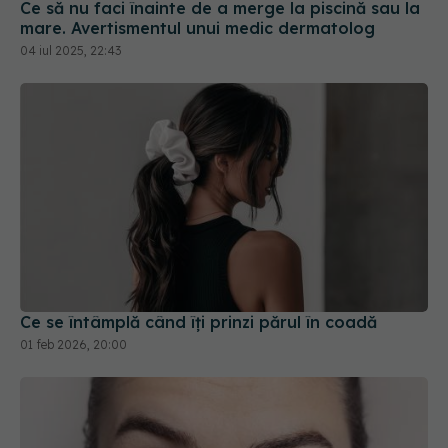
04 iul 2025, 22:43
Ce se întâmplă când îți prinzi părul în coadă
01 feb 2026, 20:00