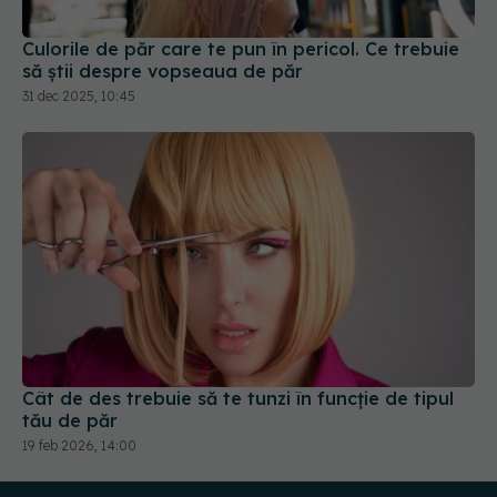
să știi despre vopseaua de păr
31 dec 2025, 10:45
Cât de des trebuie să te tunzi în funcție de tipul
tău de păr
19 feb 2026, 14:00