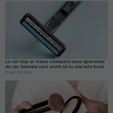
La cât timp ar trebui schimbată lama aparatului
de ras. Semnele care arată că nu mai este bună
10 apr 2026, 18:04