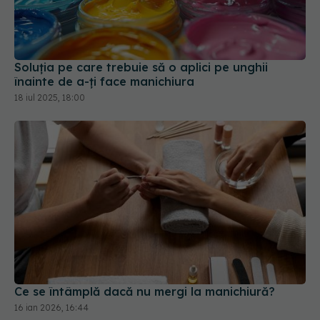
Soluția pe care trebuie să o aplici pe unghii
înainte de a-ți face manichiura
18 iul 2025, 18:00
Ce se întâmplă dacă nu mergi la manichiură?
16 ian 2026, 16:44