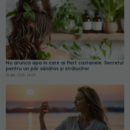
Nu arunca apa în care ai fiert castanele. Secretul
pentru un păr sănătos și strălucitor
21 dec 2025, 14:09