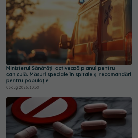
Ministerul Sănătății activează planul pentru
caniculă. Măsuri speciale în spitale și recomandări
pentru populație
03 aug 2026, 10:30