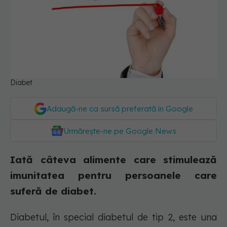
Diabet
Adaugă-ne ca sursă preferată în Google
Urmărește-ne pe Google News
Iată câteva alimente care stimulează
imunitatea pentru persoanele care
suferă de diabet.
Diabetul, în special diabetul de tip 2, este una