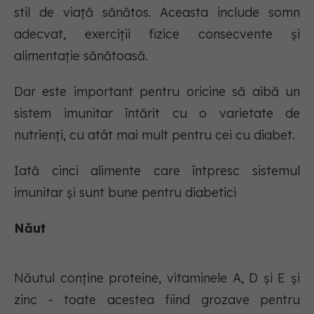
stil de viață sănătos. Aceasta include somn
adecvat, exerciții fizice consecvente și
alimentație sănătoasă.
Dar este important pentru oricine să aibă un
sistem imunitar întărit cu o varietate de
nutrienți, cu atât mai mult pentru cei cu diabet.
Iată cinci alimente care întpresc sistemul
imunitar și sunt bune pentru diabetici
Năut
Năutul conține proteine, vitaminele A, D și E și
zinc - toate acestea fiind grozave pentru