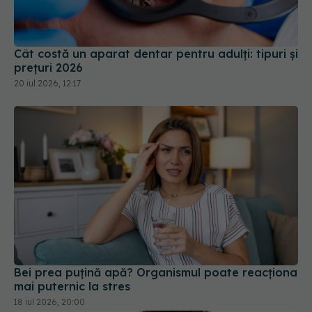
prețuri 2026
20 iul 2026, 12:17
Bei prea puțină apă? Organismul poate reacționa
mai puternic la stres
18 iul 2026, 20:00