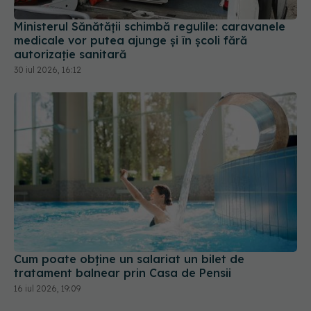
30 iul 2026, 16:12
Cum poate obține un salariat un bilet de
tratament balnear prin Casa de Pensii
16 iul 2026, 19:09