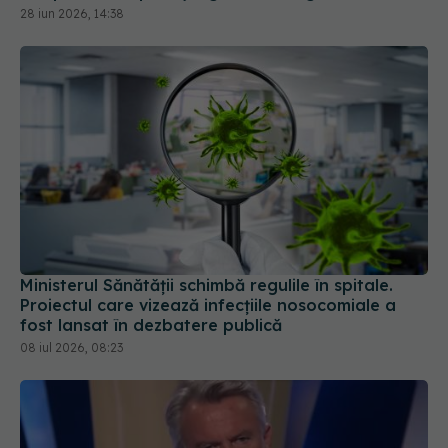
Ministerul Sănătății schimbă regulile în spitale.
Proiectul care vizează infecțiile nosocomiale a
fost lansat în dezbatere publică
08 iul 2026, 08:23