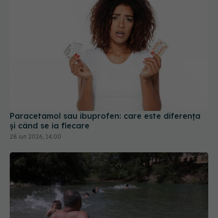
Paracetamol sau ibuprofen: care este diferența
și când se ia fiecare
28 iun 2026, 14:00