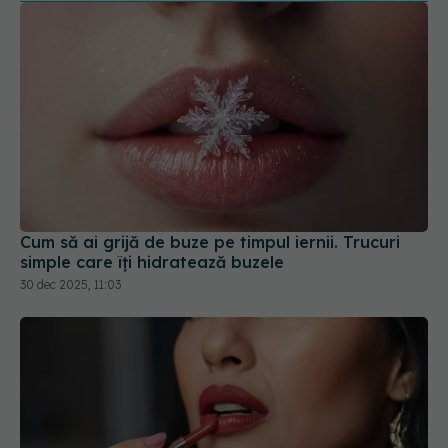
Cum să ai grijă de buze pe timpul iernii. Trucuri
simple care îți hidratează buzele
30 dec 2025, 11:03