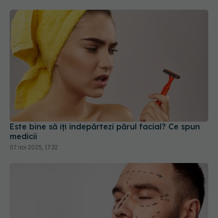
Este bine să îți îndepărtezi părul facial? Ce spun
medicii
07 noi 2025, 17:32