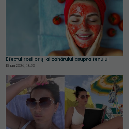
Efectul roșiilor și al zahărului asupra tenului
15 ian 2026, 18:50