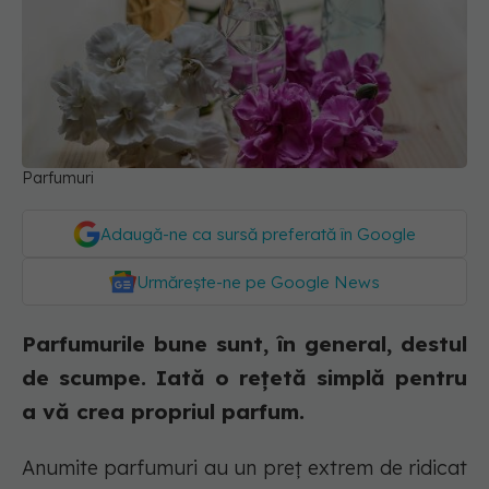
Parfumuri
Adaugă-ne ca sursă preferată în Google
Urmărește-ne pe Google News
Parfumurile bune sunt, în general, destul
de scumpe. Iată o rețetă simplă pentru
a vă crea propriul parfum.
Anumite parfumuri au un preț extrem de ridicat