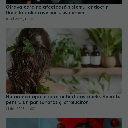
Otrava care ne afectează sistemul endocrin.
Duce la boli grave, inclusiv cancer
10 iul 2025, 12:30
Nu arunca apa în care ai fiert castanele. Secretul
pentru un păr sănătos și strălucitor
21 dec 2025, 14:09