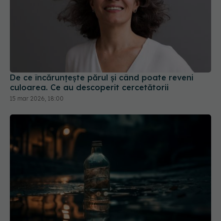
De ce încărunțește părul și când poate reveni
culoarea. Ce au descoperit cercetătorii
15 mar 2026, 18:00