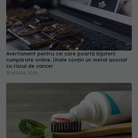
Avertisment pentru cei care poartă bijuterii
cumpărate online. Unele conțin un metal asociat
cu riscul de cancer
25 iul 2026, 22:00