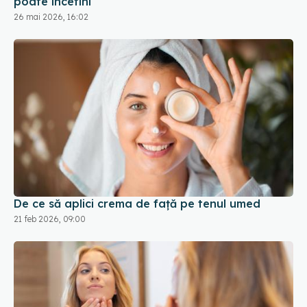
poate încetini
26 mai 2026, 16:02
De ce să aplici crema de față pe tenul umed
21 feb 2026, 09:00