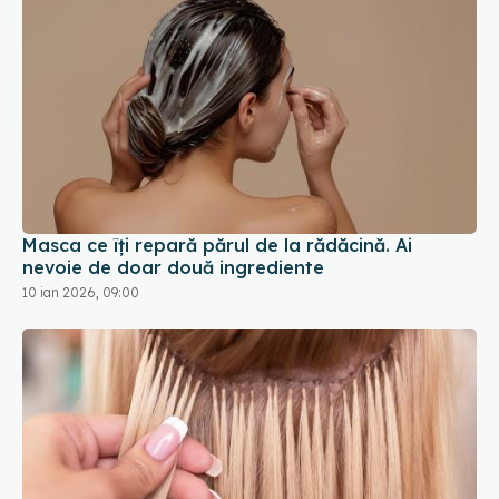
Masca ce îți repară părul de la rădăcină. Ai
nevoie de doar două ingrediente
10 ian 2026, 09:00