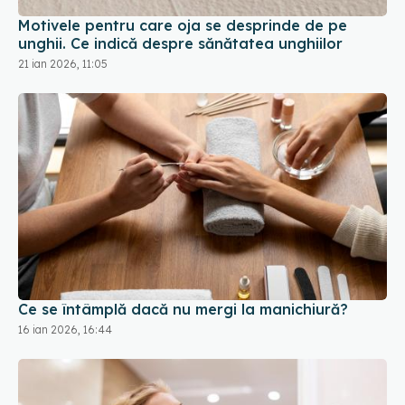
Motivele pentru care oja se desprinde de pe
unghii. Ce indică despre sănătatea unghiilor
21 ian 2026, 11:05
Ce se întâmplă dacă nu mergi la manichiură?
16 ian 2026, 16:44