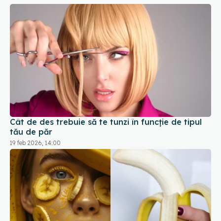
Cât de des trebuie să te tunzi în funcție de tipul
tău de păr
19 feb 2026, 14:00