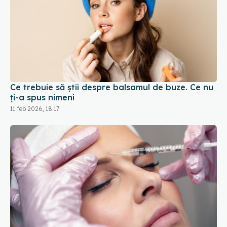
Ce trebuie să știi despre balsamul de buze. Ce nu
ți-a spus nimeni
11 feb 2026, 18:17