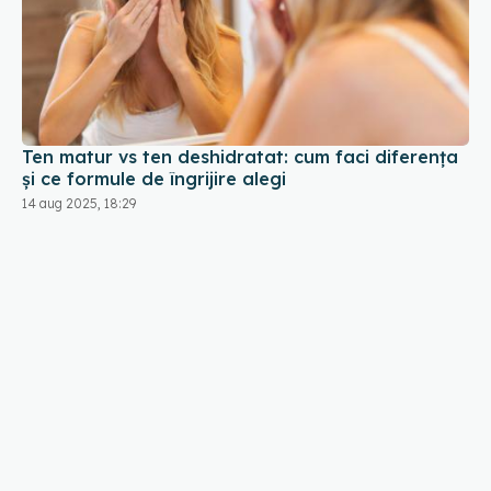
Ten matur vs ten deshidratat: cum faci diferența
și ce formule de îngrijire alegi
14 aug 2025, 18:29