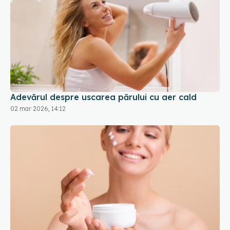
Adevărul despre uscarea părului cu aer cald
02 mar 2026, 14:12