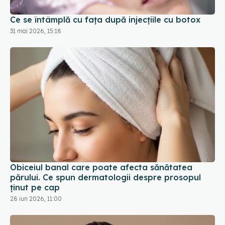
Ce se întâmplă cu fața după injecțiile cu botox
31 mai 2026, 15:18
Obiceiul banal care poate afecta sănătatea
părului. Ce spun dermatologii despre prosopul
ținut pe cap
28 iun 2026, 11:00