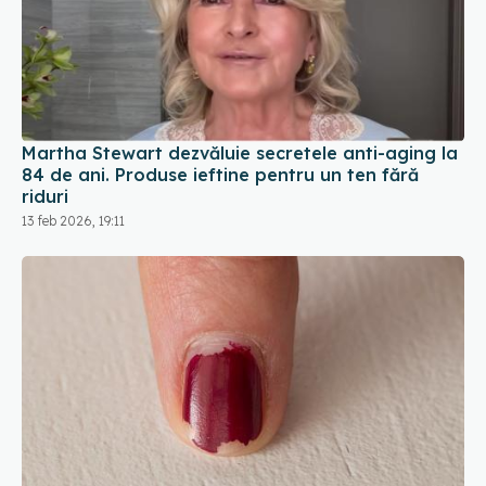
Martha Stewart dezvăluie secretele anti-aging la
84 de ani. Produse ieftine pentru un ten fără
riduri
13 feb 2026, 19:11