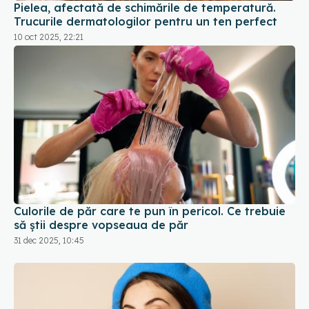
Pielea, afectată de schimările de temperatură.
Trucurile dermatologilor pentru un ten perfect
10 oct 2025, 22:21
Culorile de păr care te pun în pericol. Ce trebuie
să știi despre vopseaua de păr
31 dec 2025, 10:45