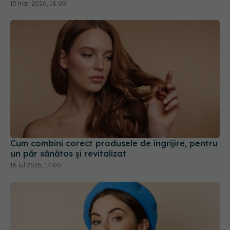
15 mar 2026, 18:00
Cum combini corect produsele de îngrijire, pentru
un păr sănătos și revitalizat
16 iul 2025, 14:00