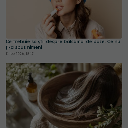
Ce trebuie să știi despre balsamul de buze. Ce nu
ți-a spus nimeni
11 feb 2026, 18:17