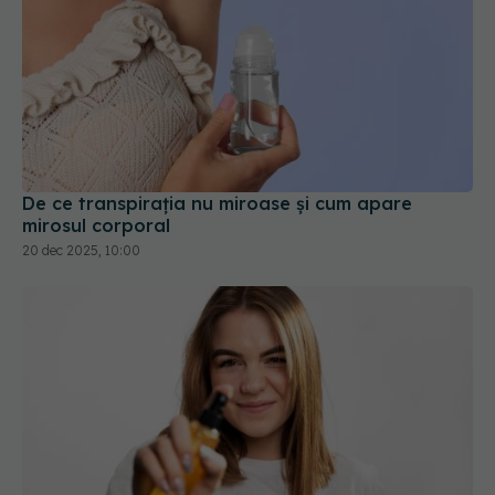
De ce transpirația nu miroase și cum apare
mirosul corporal
20 dec 2025, 10:00