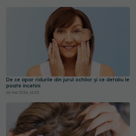
De ce apar ridurile din jurul ochilor și ce detaliu le
poate încetini
26 mai 2026, 16:02