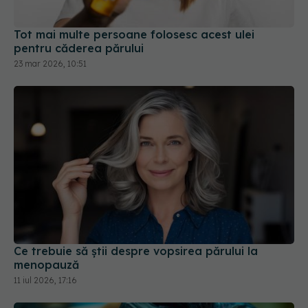
Tot mai multe persoane folosesc acest ulei
pentru căderea părului
23 mar 2026, 10:51
Ce trebuie să știi despre vopsirea părului la
menopauză
11 iul 2026, 17:16