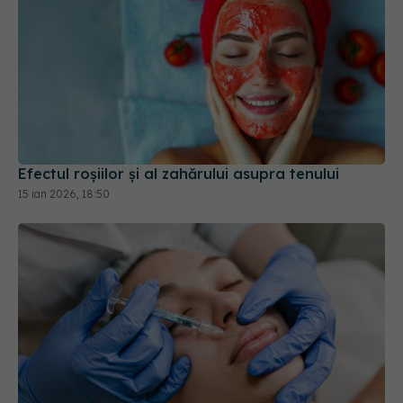
Efectul roșiilor și al zahărului asupra tenului
15 ian 2026, 18:50