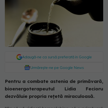
Adaugă-ne ca sursă preferată în Google
Urmărește-ne pe Google News
Pentru a combate astenia de primăvară,
bioenergoterapeutul Lidia Fecioru
dezvăluie propria rețetă miraculoasă.