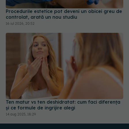
Procedurile estetice pot deveni un obicei greu de
controlat, arată un nou studiu
16 iul 2026, 20:52
Ten matur vs ten deshidratat: cum faci diferența
și ce formule de îngrijire alegi
14 aug 2025, 18:29