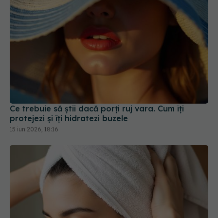
Ce trebuie să știi dacă porți ruj vara. Cum îți
protejezi și îți hidratezi buzele
15 iun 2026, 18:16