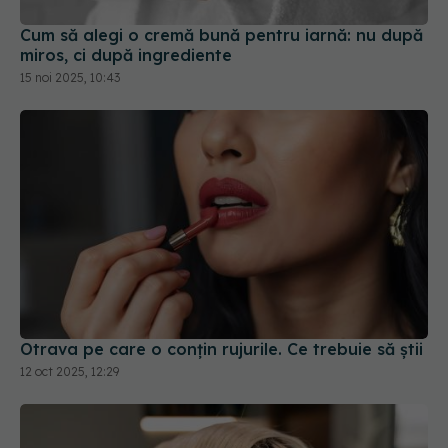
miros, ci după ingrediente
15 noi 2025, 10:43
Otrava pe care o conțin rujurile. Ce trebuie să știi
12 oct 2025, 12:29