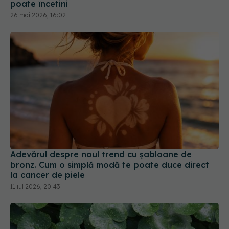
Adevărul despre noul trend cu șabloane de
bronz. Cum o simplă modă te poate duce direct
la cancer de piele
11 iul 2026, 20:43