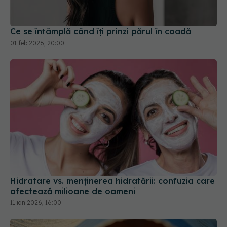
Ce se întâmplă când îți prinzi părul în coadă
01 feb 2026, 20:00
Hidratare vs. menținerea hidratării: confuzia care
afectează milioane de oameni
11 ian 2026, 16:00