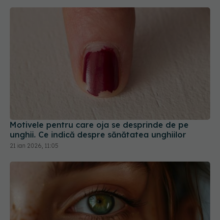
Motivele pentru care oja se desprinde de pe
unghii. Ce indică despre sănătatea unghiilor
21 ian 2026, 11:05