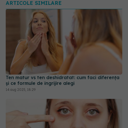
Ten matur vs ten deshidratat: cum faci diferența
și ce formule de îngrijire alegi
14 aug 2025, 18:29