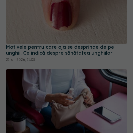
Motivele pentru care oja se desprinde de pe
unghii. Ce indică despre sănătatea unghiilor
21 ian 2026, 11:05
Călătorești în această vară? Iată 22 de sfaturi de