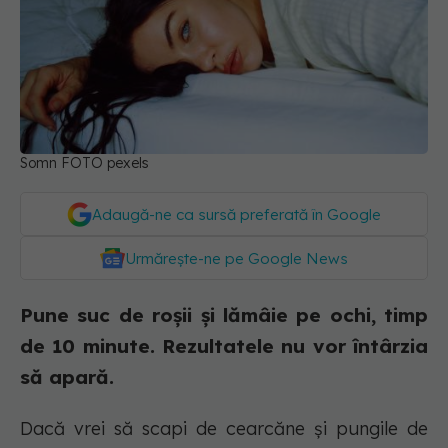
Somn FOTO pexels
Adaugă-ne ca sursă preferată în Google
Urmărește-ne pe Google News
Pune suc de roșii și lămâie pe ochi, timp
de 10 minute. Rezultatele nu vor întârzia
să apară.
Dacă vrei să scapi de cearcăne și pungile de