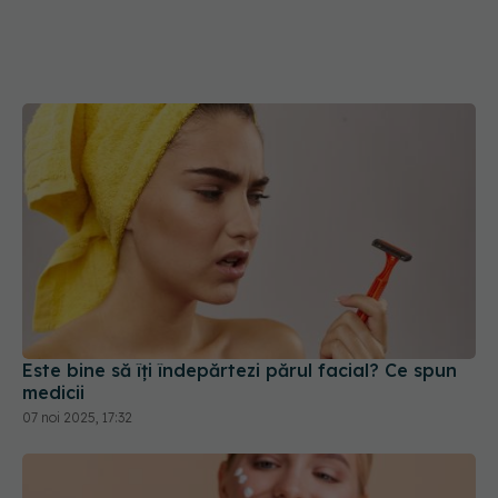
Este bine să îți îndepărtezi părul facial? Ce spun
medicii
07 noi 2025, 17:32