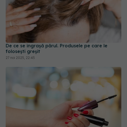
De ce se îngrașă părul. Produsele pe care le
folosești greșit
27 noi 2025, 22:45