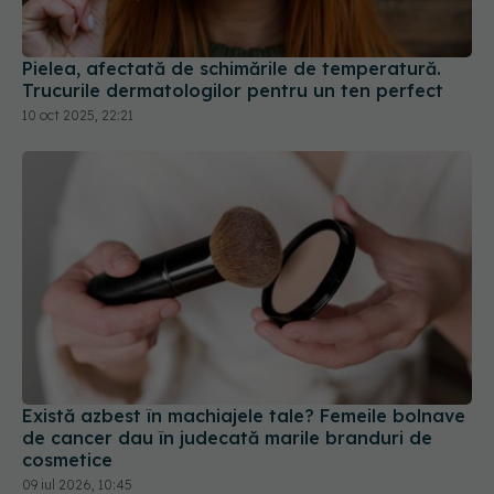
Pielea, afectată de schimările de temperatură.
Trucurile dermatologilor pentru un ten perfect
10 oct 2025, 22:21
Există azbest în machiajele tale? Femeile bolnave
de cancer dau în judecată marile branduri de
cosmetice
09 iul 2026, 10:45