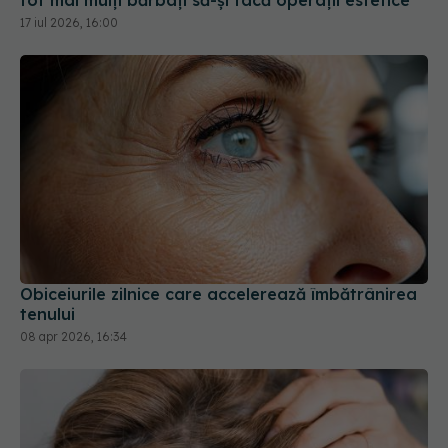
Obiceiurile zilnice care accelerează îmbătrânirea
tenului
08 apr 2026, 16:34