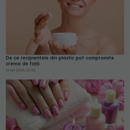
De ce recipientele din plastic pot compromite
crema de față
21 ian 2026, 10:05