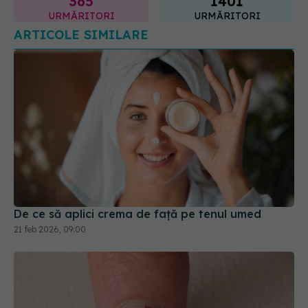
ARTICOLE SIMILARE
De ce să aplici crema de față pe tenul umed
21 feb 2026, 09:00