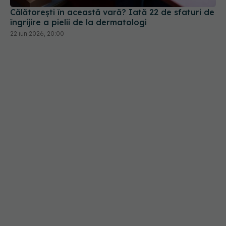
îngrijire a pielii de la dermatologi
22 iun 2026, 20:00