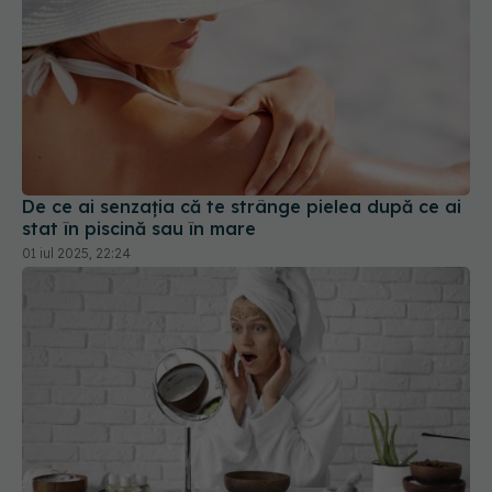
De ce ai senzația că te strânge pielea după ce ai
stat în piscină sau în mare
01 iul 2025, 22:24