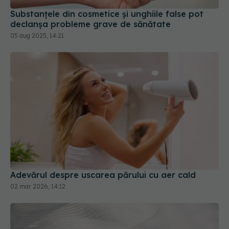
Substanțele din cosmetice și unghiile false pot
declanșa probleme grave de sănătate
05 aug 2025, 14:21
Adevărul despre uscarea părului cu aer cald
02 mar 2026, 14:12