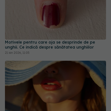
Motivele pentru care oja se desprinde de pe
unghii. Ce indică despre sănătatea unghiilor
21 ian 2026, 11:05