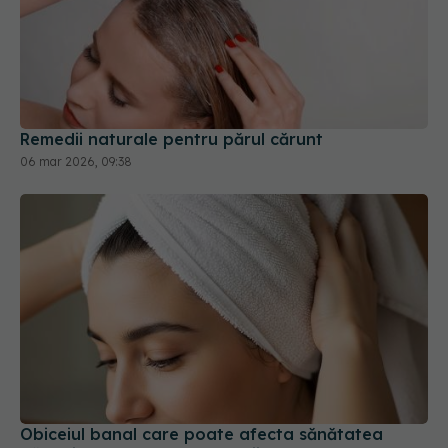
Remedii naturale pentru părul cărunt
06 mar 2026, 09:38
Obiceiul banal care poate afecta sănătatea