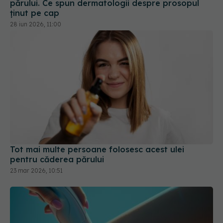
părului. Ce spun dermatologii despre prosopul
ținut pe cap
28 iun 2026, 11:00
Tot mai multe persoane folosesc acest ulei
pentru căderea părului
23 mar 2026, 10:51