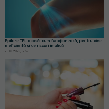
Epilare IPL acasă: cum funcționează, pentru cine
e eficientă și ce riscuri implică
20 iul 2025, 12:57