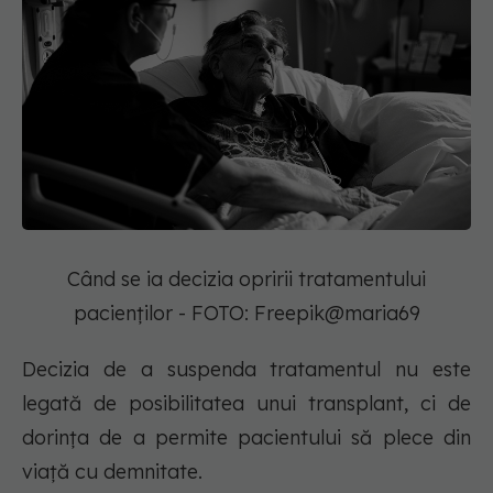
Când se ia decizia opririi tratamentului
pacienților - FOTO: Freepik@maria69
Decizia de a suspenda tratamentul nu este
legată de posibilitatea unui transplant, ci de
dorința de a permite pacientului să plece din
viață cu demnitate.