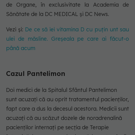
de Organe, în exclusivitate la Academia de
Sănătate de la DC MEDICAL și DC News.
Vezi și:
De ce să iei vitamina D cu puțin unt sau
ulei de măsline. Greșeala pe care ai făcut-o
până acum
Cazul Pantelimon
Doi medici de la Spitalul Sfântul Pantelimon
sunt acuzați că au oprit tratamentul pacienților,
fapt care a dus la decesul acestora. Medicii sunt
acuzați că au scăzut dozele de noradrenalină
pacienților internați pe secția de Terapie