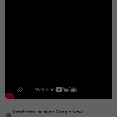
Urmărește-ne și pe Google News -