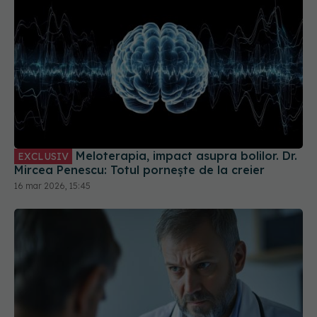
Meloterapia, impact asupra bolilor. Dr.
EXCLUSIV
Mircea Penescu: Totul pornește de la creier
16 mar 2026, 15:45