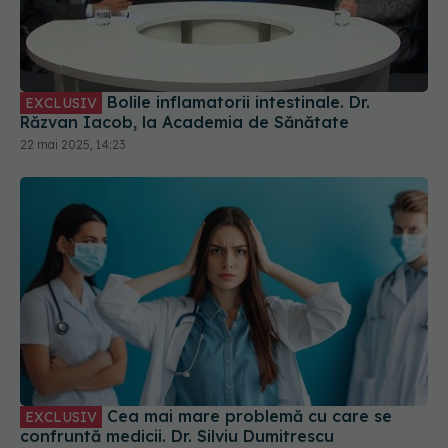
Bolile inflamatorii intestinale. Dr.
EXCLUSIV
Răzvan Iacob, la Academia de Sănătate
22 mai 2025, 14:23
Cea mai mare problemă cu care se
EXCLUSIV
confruntă medicii. Dr. Silviu Dumitrescu