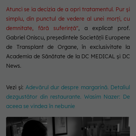
Atunci se ia decizia de a opri tratamentul. Pur și
simplu, din punctul de vedere al unei morți, cu
demnitate, fără suferință"
, a explicat prof.
Gabriel Oniscu, președintele Societății Europene
de Transplant de Organe, în exclusivitate la
Academia de Sănătate de la DC MEDICAL și DC
News.
Vezi și:
Adevărul dur despre margarină. Detaliul
dezgustător din restaurante. Wasim Nazer: De
aceea se vindea în nebunie