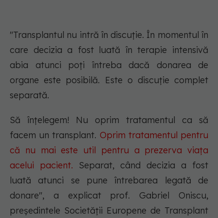
"Transplantul nu intră în discuție. În momentul în
care decizia a fost luată în terapie intensivă
abia atunci poți întreba dacă donarea de
organe este posibilă. Este o discuție complet
separată.
Să înțelegem! Nu oprim tratamentul ca să
facem un transplant.
Oprim tratamentul pentru
că nu mai este util pentru a prezerva viața
acelui pacient.
Separat, când decizia a fost
luată atunci se pune întrebarea legată de
donare", a explicat prof. Gabriel Oniscu,
președintele Societății Europene de Transplant