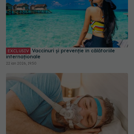
Vaccinuri și prevenție în călătoriile
EXCLUSIV
internaționale
22 ian 2026, 19:50