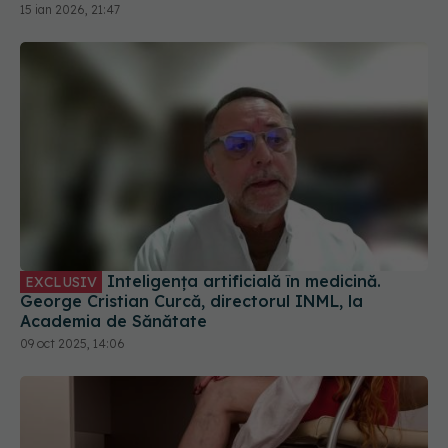
15 ian 2026, 21:47
Inteligența artificială în medicină.
EXCLUSIV
George Cristian Curcă, directorul INML, la
Academia de Sănătate
09 oct 2025, 14:06