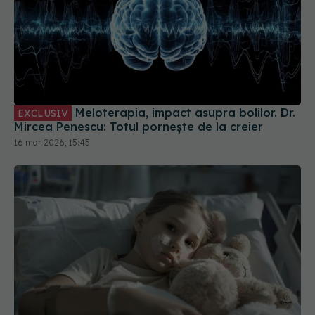
Meloterapia, impact asupra bolilor. Dr.
EXCLUSIV
Mircea Penescu: Totul pornește de la creier
16 mar 2026, 15:45