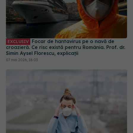
Focar de hantavirus pe o navă de
EXCLUSIV
croazieră. Ce risc există pentru România. Prof. dr.
Simin Aysel Florescu, explicații
07 mai 2026, 18:03