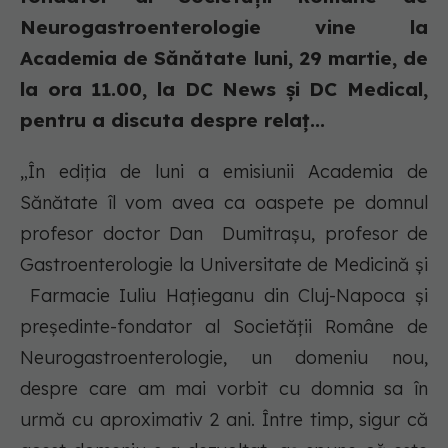
Neurogastroenterologie vine la
Academia de Sănătate luni, 29 martie, de
la ora 11.00, la DC News și DC Medical,
pentru a discuta despre relaț...
„În ediția de luni a emisiunii Academia de
Sănătate îl vom avea ca oaspete pe domnul
profesor doctor Dan Dumitrașu, profesor de
Gastroenterologie la Universitate de Medicină și
Farmacie Iuliu Hațieganu din Cluj-Napoca și
președinte-fondator al Societății Române de
Neurogastroenterologie, un domeniu nou,
despre care am mai vorbit cu domnia sa în
urmă cu aproximativ 2 ani. Între timp, sigur că