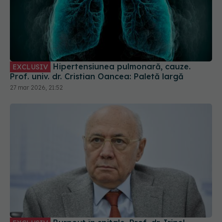
Hipertensiunea pulmonară, cauze.
EXCLUSIV
Prof. univ. dr. Cristian Oancea: Paletă largă
27 mar 2026, 21:52