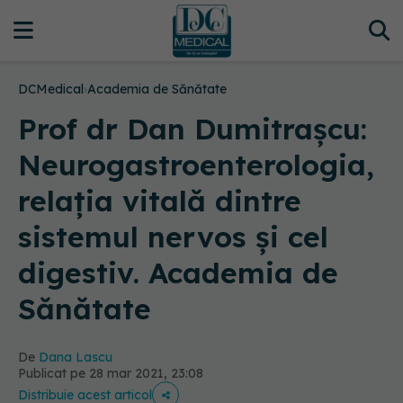
DCMedical
›
Academia de Sănătate
Prof dr Dan Dumitrașcu:
Neurogastroenterologia,
relația vitală dintre
sistemul nervos și cel
digestiv. Academia de
Sănătate
De
Dana Lascu
Publicat pe 28 mar 2021, 23:08
Distribuie acest articol