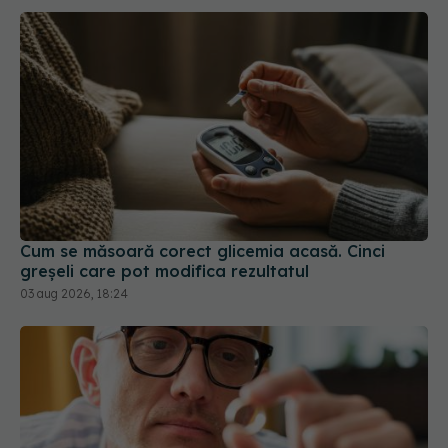
Cum se măsoară corect glicemia acasă. Cinci
greșeli care pot modifica rezultatul
03 aug 2026, 18:24