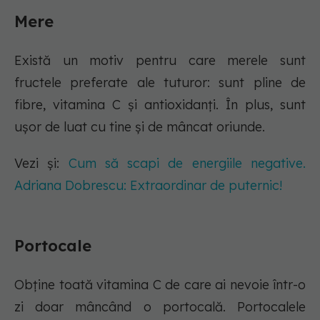
Mere
Există un motiv pentru care merele sunt
fructele preferate ale tuturor: sunt pline de
fibre, vitamina C și antioxidanți. În plus, sunt
ușor de luat cu tine și de mâncat oriunde.
Vezi și:
Cum să scapi de energiile negative.
Adriana Dobrescu: Extraordinar de puternic!
Portocale
Obține toată vitamina C de care ai nevoie într-o
zi doar mâncând o portocală. Portocalele