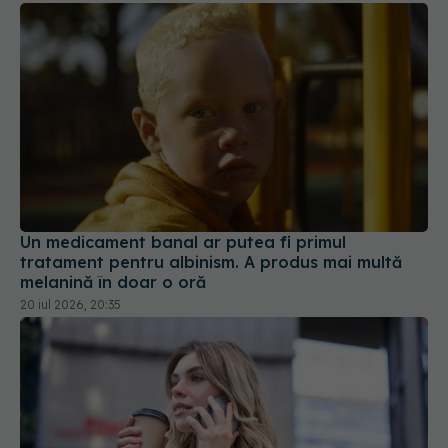
Un medicament banal ar putea fi primul
tratament pentru albinism. A produs mai multă
melanină în doar o oră
20 iul 2026, 20:35