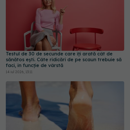
Testul de 30 de secunde care îți arată cât de
sănătos ești. Câte ridicări de pe scaun trebuie să
faci, în funcție de vârstă
14 iul 2026, 13:11