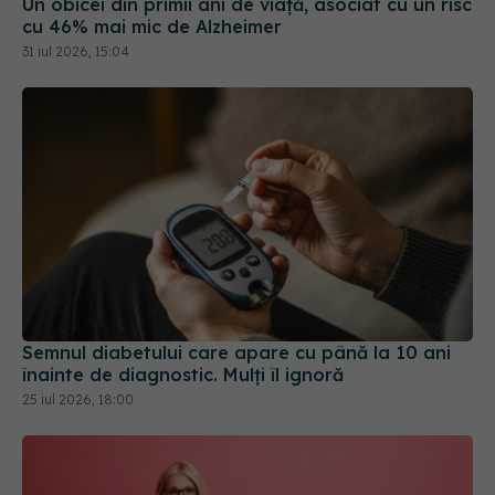
Un obicei din primii ani de viață, asociat cu un risc
cu 46% mai mic de Alzheimer
31 iul 2026, 15:04
Semnul diabetului care apare cu până la 10 ani
înainte de diagnostic. Mulți îl ignoră
25 iul 2026, 18:00