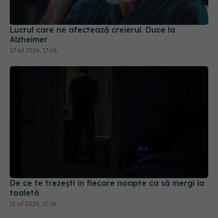
Lucrul care ne afectează creierul. Duce la
Alzheimer
27 iul 2026, 17:06
De ce te trezești în fiecare noapte ca să mergi la
toaletă
15 iul 2026, 10:36