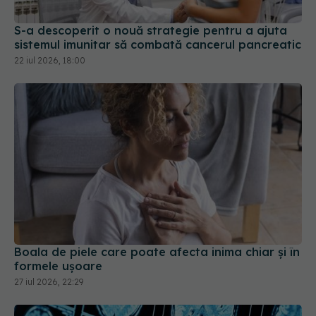
S-a descoperit o nouă strategie pentru a ajuta
sistemul imunitar să combată cancerul pancreatic
22 iul 2026, 18:00
Boala de piele care poate afecta inima chiar și în
formele ușoare
27 iul 2026, 22:29