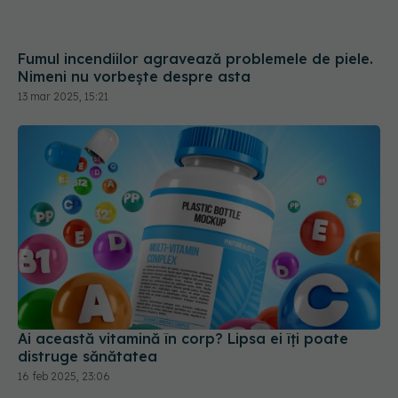
Fumul incendiilor agravează problemele de piele.
Nimeni nu vorbește despre asta
13 mar 2025, 15:21
Ai această vitamină în corp? Lipsa ei îți poate
distruge sănătatea
16 feb 2025, 23:06