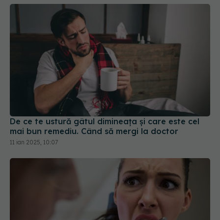
De ce te ustură gâtul dimineața și care este cel
mai bun remediu. Când să mergi la doctor
11 ian 2025, 10:07