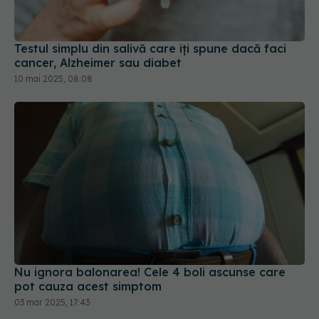
Testul simplu din salivă care îți spune dacă faci
cancer, Alzheimer sau diabet
10 mai 2025, 08:08
Nu ignora balonarea! Cele 4 boli ascunse care
pot cauza acest simptom
03 mar 2025, 17:43