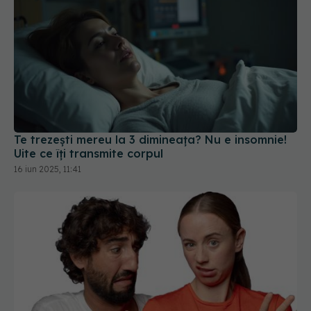
Te trezești mereu la 3 dimineața? Nu e insomnie!
Uite ce îți transmite corpul
16 iun 2025, 11:41