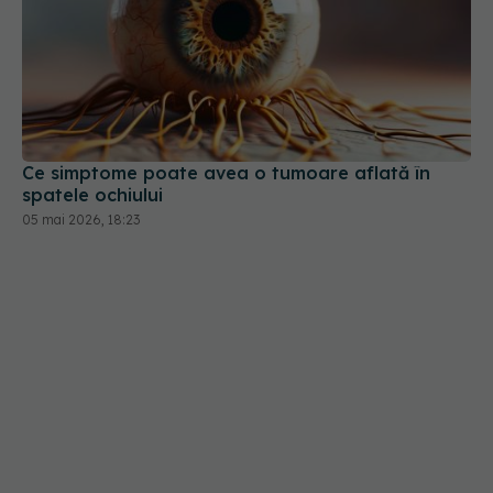
Ce simptome poate avea o tumoare aflată în
spatele ochiului
05 mai 2026, 18:23