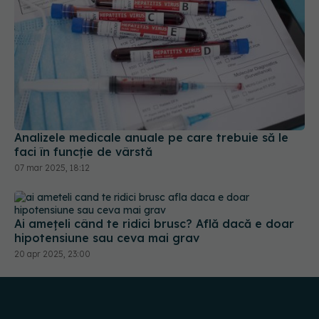
Analizele medicale anuale pe care trebuie să le
faci în funcție de vârstă
07 mar 2025, 18:12
Ai amețeli când te ridici brusc? Află dacă e doar
hipotensiune sau ceva mai grav
20 apr 2025, 23:00