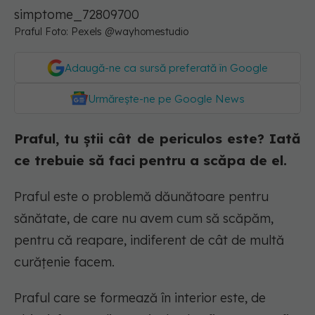
Praful Foto: Pexels @wayhomestudio
Adaugă-ne ca sursă preferată în Google
Urmărește-ne pe Google News
Praful, tu știi cât de periculos este? Iată
ce trebuie să faci pentru a scăpa de el.
Praful este o problemă dăunătoare pentru
sănătate, de care nu avem cum să scăpăm,
pentru că reapare, indiferent de cât de multă
curățenie facem.
Praful care se formează în interior este, de