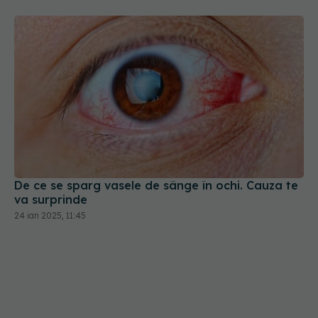
De ce se sparg vasele de sânge în ochi. Cauza te
va surprinde
24 ian 2025, 11:45