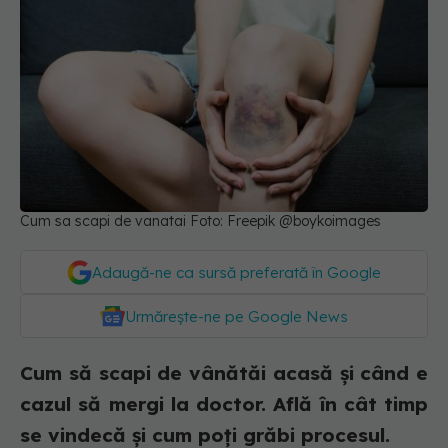
Cum sa scapi de vanatai Foto: Freepik @boykoimages
Adaugă-ne ca sursă preferată în Google
Urmărește-ne pe Google News
Cum să scapi de vânătăi acasă și când e
cazul să mergi la doctor. Află în cât timp
se vindecă și cum poți grăbi procesul.