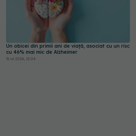
Un obicei din primii ani de viață, asociat cu un risc
cu 46% mai mic de Alzheimer
31 iul 2026, 15:04