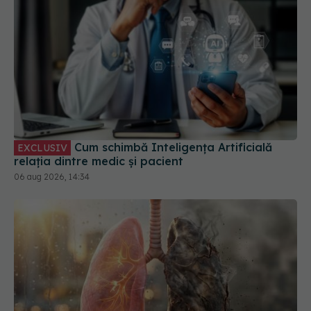
Cum schimbă Inteligența Artificială
EXCLUSIV
relația dintre medic și pacient
06 aug 2026, 14:34