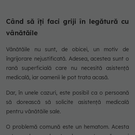
Când să îți faci griji în legătură cu
vânătăile
Vânătăile nu sunt, de obicei, un motiv de
îngrijorare nejustificată. Adesea, acestea sunt o
rană superficială care nu necesită asistență
medicală, iar oamenii le pot trata acasă.
Dar, în unele cazuri, este posibil ca o persoană
să dorească să solicite asistență medicală
pentru vânătăile sale.
O problemă comună este un hematom. Acesta