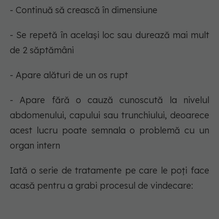
- Continuă să crească în dimensiune
- Se repetă în același loc sau durează mai mult
de 2 săptămâni
- Apare alături de un os rupt
- Apare fără o cauză cunoscută la nivelul
abdomenului, capului sau trunchiului, deoarece
acest lucru poate semnala o problemă cu un
organ intern
Iată o serie de tratamente pe care le poți face
acasă pentru a grabi procesul de vindecare: