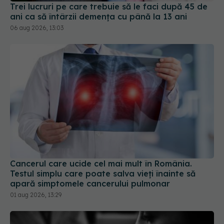
06 aug 2026, 13:03
Cancerul care ucide cel mai mult în România.
Testul simplu care poate salva vieți înainte să
apară simptomele cancerului pulmonar
01 aug 2026, 13:29