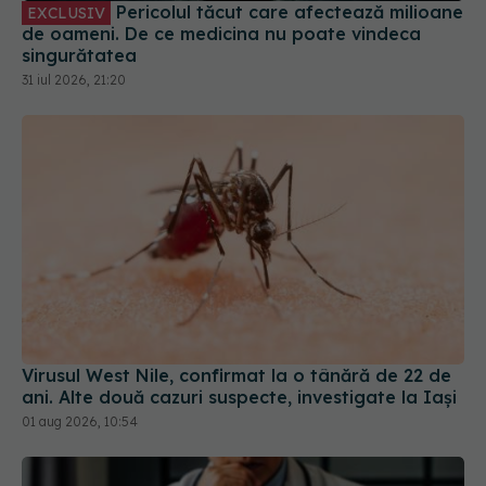
31 iul 2026, 21:20
Virusul West Nile, confirmat la o tânără de 22 de
ani. Alte două cazuri suspecte, investigate la Iași
01 aug 2026, 10:54