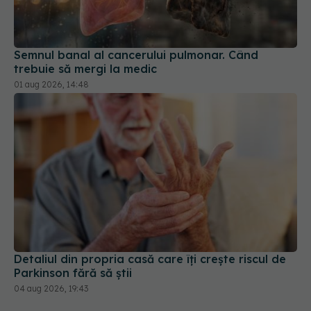
Semnul banal al cancerului pulmonar. Când
trebuie să mergi la medic
01 aug 2026, 14:48
Detaliul din propria casă care îți crește riscul de
Parkinson fără să știi
04 aug 2026, 19:43