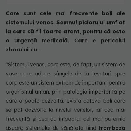
Care sunt cele mai frecvente boli ale
sistemului venos. Semnul piciorului umflat
la care să fii foarte atent, pentru că este
o urgență medicală. Care e pericolul
zborului cu...
"Sistemul venos, care este, de fapt, un sistem de
vase care aduce sângele de la țesuturi spre
corp este un sistem extrem de important pentru
organismul uman, prin patologia importantă pe
care o poate dezvolta. Există câteva boli care
se pot dezvolta la nivelul venelor, iar cea mai
frecventă și cea cu impactul cel mai puternic
asupra sistemului de sănătate fiind
tromboza