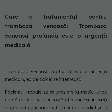
Care e tratamentul pentru
tromboza venoasă: Tromboza
venoasă profundă este o urgență
medicală
"Tromboza venoasă profundă este o urgență
medicală, ea de obicei se internează.
Pacientul trebuie să se prezinte la medic, unde
odată diagnosticat această afecțiune se inițiază
tratament anticoagulant, cu debut imediat și se