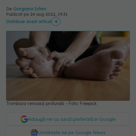
De
Giorgiana Ichim
Publicat pe 24 aug 2022, 19:31
Distribuie acest articol
Tromboza venoasă profundă - Foto: Freepick
Adaugă-ne ca sursă preferată în Google
Urmărește-ne pe Google News