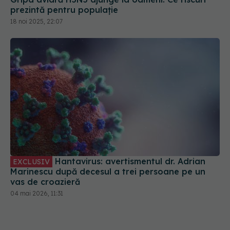
prezintă pentru populație
18 noi 2025, 22:07
Hantavirus: avertismentul dr. Adrian
EXCLUSIV
Marinescu după decesul a trei persoane pe un
vas de croazieră
04 mai 2026, 11:31