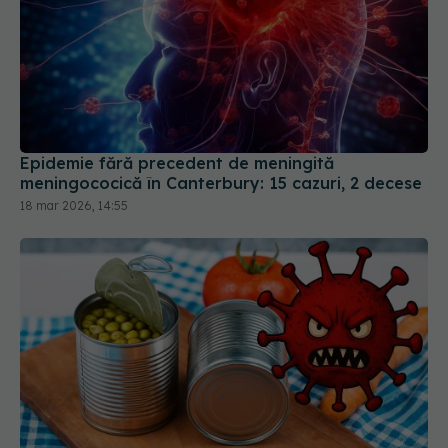
Epidemie fără precedent de meningită
meningococică în Canterbury: 15 cazuri, 2 decese
18 mar 2026, 14:55