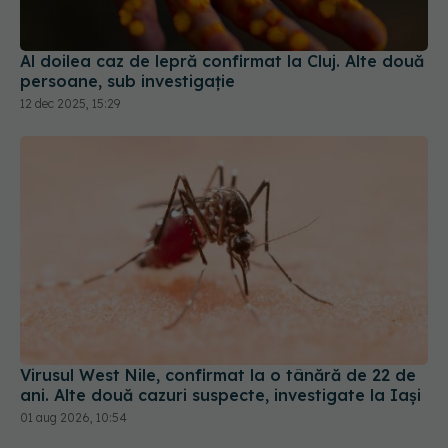
Al doilea caz de lepră confirmat la Cluj. Alte două
persoane, sub investigație
12 dec 2025, 15:29
Virusul West Nile, confirmat la o tânără de 22 de
ani. Alte două cazuri suspecte, investigate la Iași
01 aug 2026, 10:54