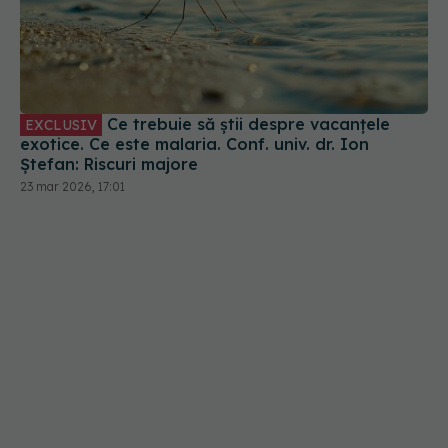
Ce trebuie să știi despre vacanțele
EXCLUSIV
exotice. Ce este malaria. Conf. univ. dr. Ion
Ștefan: Riscuri majore
23 mar 2026, 17:01