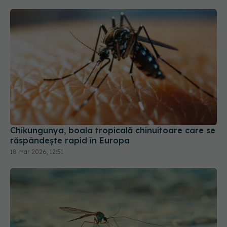
Chikungunya, boala tropicală chinuitoare care se
răspândește rapid în Europa
18 mar 2026, 12:51