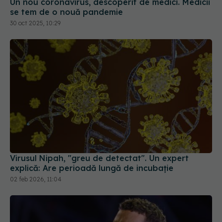
Virusul Nipah, "greu de detectat". Un expert
explică: Are perioadă lungă de incubație
02 feb 2026, 11:04