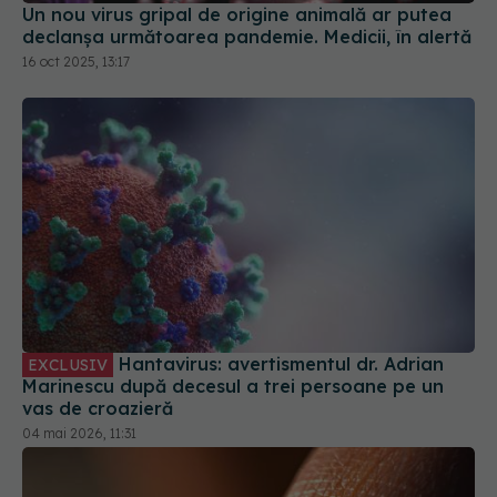
Hantavirus: avertismentul dr. Adrian
EXCLUSIV
Marinescu după decesul a trei persoane pe un
vas de croazieră
04 mai 2026, 11:31