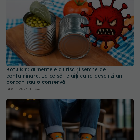
Botulism: alimentele cu risc și semne de
contaminare. La ce să te uiți când deschizi un
borcan sau o conservă
14 aug 2025, 10:04