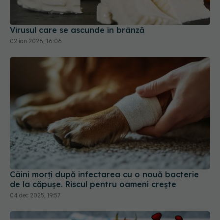
02 ian 2026, 16:06
Câini morți după infectarea cu o nouă bacterie
de la căpușe. Riscul pentru oameni crește
04 dec 2025, 19:57