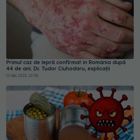
Primul caz de lepră confirmat în România după
44 de ani. Dr. Tudor Ciuhodaru, explicații
12 dec 2025, 12:08