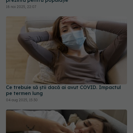
Ce trebuie să știi dacă ai avut COVID. Impactul
pe termen lung
04 aug 2025, 15:30