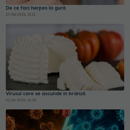
20 feb 2026, 21:12
Virusul care se ascunde în brânză
02 ian 2026, 16:06