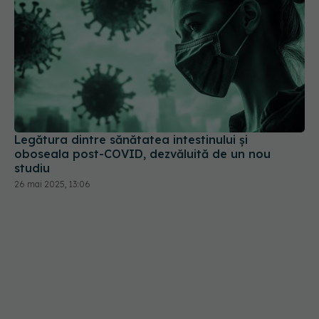
Legătura dintre sănătatea intestinului și
oboseala post-COVID, dezvăluită de un nou
studiu
26 mai 2025, 13:06