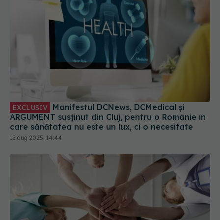
Manifestul DCNews, DCMedical și
EXCLUSIV
ARGUMENT susținut din Cluj, pentru o Românie în
care sănătatea nu este un lux, ci o necesitate
15 aug 2025, 14:44