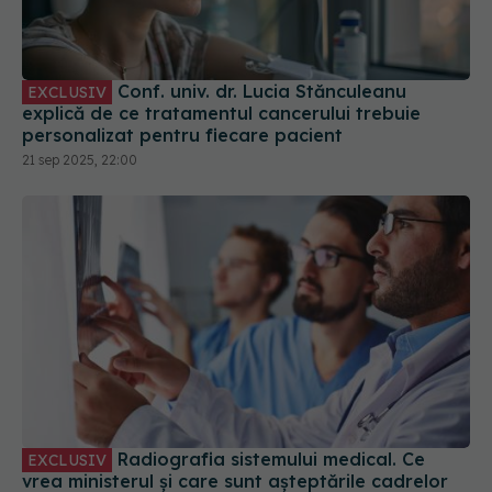
Conf. univ. dr. Lucia Stănculeanu
EXCLUSIV
explică de ce tratamentul cancerului trebuie
personalizat pentru fiecare pacient
21 sep 2025, 22:00
Radiografia sistemului medical. Ce
EXCLUSIV
vrea ministerul și care sunt așteptările cadrelor