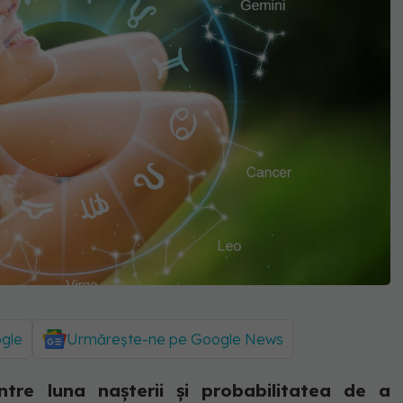
ogle
Urmărește-ne pe Google News
ntre luna nașterii și probabilitatea de a