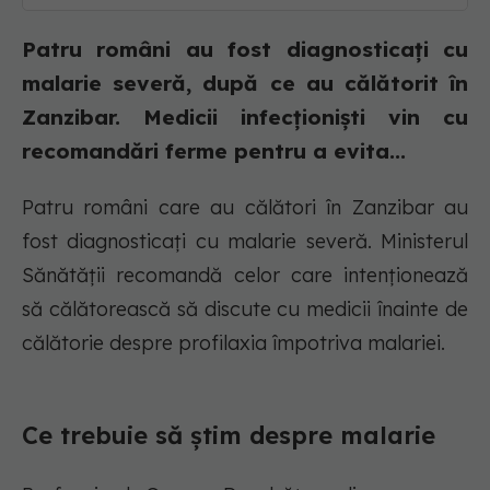
Patru români au fost diagnosticați cu
malarie severă, după ce au călătorit în
Zanzibar. Medicii infecționiști vin cu
recomandări ferme pentru a evita...
Patru români care au călători în Zanzibar au
fost diagnosticați cu malarie severă. Ministerul
Sănătății recomandă celor care intenționează
să călătorească să discute cu medicii înainte de
călătorie despre profilaxia împotriva malariei.
Ce trebuie să știm despre malarie