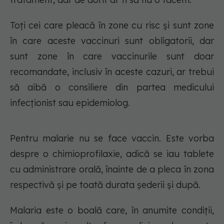
Toți cei care pleacă în zone cu risc și sunt zone
în care aceste vaccinuri sunt obligatorii, dar
sunt zone în care vaccinurile sunt doar
recomandate, inclusiv în aceste cazuri, ar trebui
să aibă o consiliere din partea medicului
infecționist sau epidemiolog.
Pentru malarie nu se face vaccin. Este vorba
despre o chimioprofilaxie, adică se iau tablete
cu administrare orală, înainte de a pleca în zona
respectivă și pe toată durata șederii și după.
Malaria este o boală care, în anumite condiții,