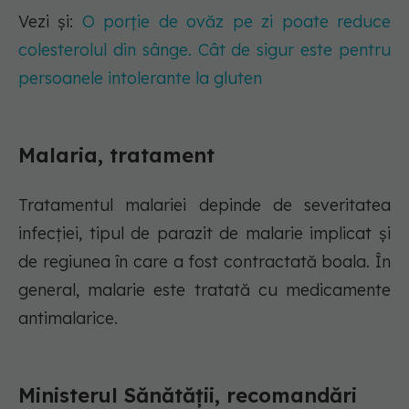
Vezi și:
O porție de ovăz pe zi poate reduce
colesterolul din sânge. Cât de sigur este pentru
persoanele intolerante la gluten
Malaria, tratament
Tratamentul malariei depinde de severitatea
infecției, tipul de parazit de malarie implicat și
de regiunea în care a fost contractată boala. În
general, malarie este tratată cu medicamente
antimalarice.
Ministerul Sănătății, recomandări