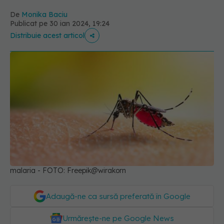
De
Monika Baciu
Publicat pe 30 ian 2024, 19:24
Distribuie acest articol
malaria - FOTO: Freepik@wirakorn
Adaugă-ne ca sursă preferată în Google
Urmărește-ne pe Google News