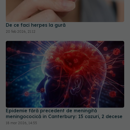
De ce faci herpes la gură
20 feb 2026, 21:12
Epidemie fără precedent de meningită
meningococică în Canterbury: 15 cazuri, 2 decese
18 mar 2026, 14:55