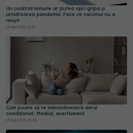
următoarea pandemie. Face ce vaccinul nu a
reușit
13 sep 2025, 12:27
Cum poate să te îmbolnăvească aerul
condiționat. Medicii, avertisment
13 aug 2025, 22:36