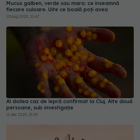
03 aug 2025, 21:47
Al doilea caz de lepră confirmat la Cluj. Alte două
persoane, sub investigație
12 dec 2025, 15:29