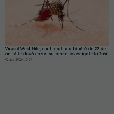
Virusul West Nile, confirmat la o tânără de 22 de
ani. Alte două cazuri suspecte, investigate la Iași
01 aug 2026, 10:54