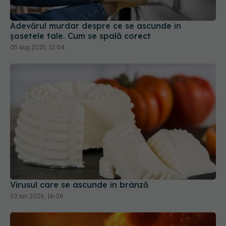
Adevărul murdar despre ce se ascunde în
șosetele tale. Cum se spală corect
05 aug 2025, 12:04
Virusul care se ascunde în brânză
02 ian 2026, 16:06