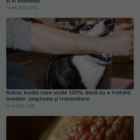
Rabia, boala care ucide 100% dacă nu e tratată
imediat: simptome și transmitere
17 iul 2025, 13:39