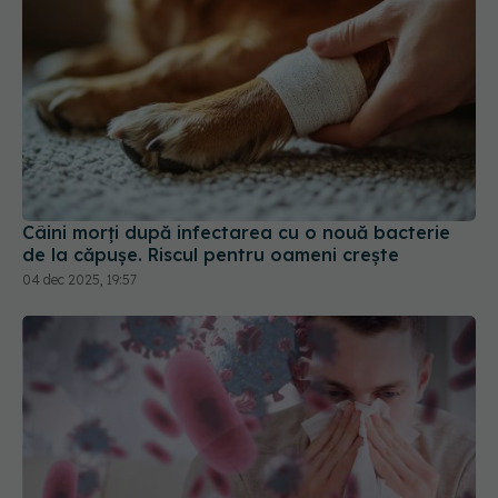
Câini morți după infectarea cu o nouă bacterie
de la căpușe. Riscul pentru oameni crește
04 dec 2025, 19:57