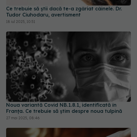
Ce trebuie să știi dacă te-a zgâriat câinele. Dr.
Tudor Ciuhodaru, avertisment
18 iul 2025, 10:51
Noua variantă Covid NB.1.8.1, identificată în
Franța. Ce trebuie să știm despre noua tulpină
27 mai 2025, 08:46