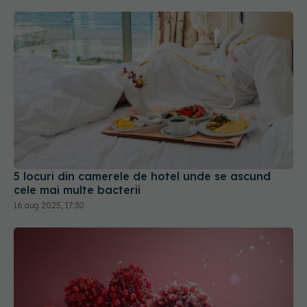
5 locuri din camerele de hotel unde se ascund
cele mai multe bacterii
16 aug 2025, 17:30