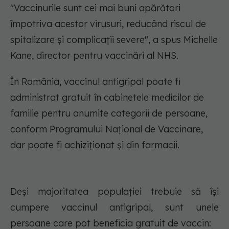
"Vaccinurile sunt cei mai buni apărători
împotriva acestor virusuri, reducând riscul de
spitalizare și complicații severe", a spus Michelle
Kane, director pentru vaccinări al NHS.
În România, vaccinul antigripal poate fi
administrat gratuit în cabinetele medicilor de
familie pentru anumite categorii de persoane,
conform Programului Național de Vaccinare,
dar poate fi achiziționat și din farmacii.
Deși majoritatea populației trebuie să își
cumpere vaccinul antigripal, sunt unele
persoane care pot beneficia gratuit de vaccin: