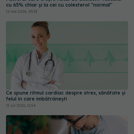
Ce spune ritmul cardiac despre stres, sănătate și
felul în care îmbătrânești
15 iun 2026, 11:54