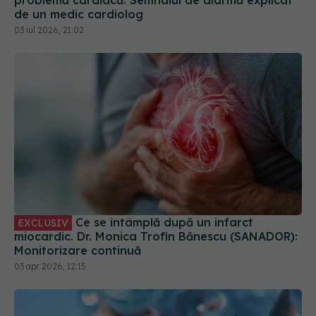
Ce se întâmplă după un infarct
EXCLUSIV
miocardic. Dr. Monica Trofin Bănescu (SANADOR):
Monitorizare continuă
03 apr 2026, 12:15