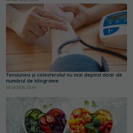
Tensiunea și colesterolul nu mai depind doar de
numărul de kilograme
08 iul 2026, 10:40