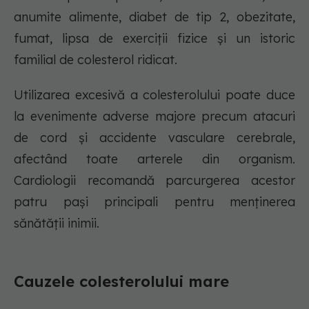
anumite alimente, diabet de tip 2, obezitate,
fumat, lipsa de exerciții fizice și un istoric
familial de colesterol ridicat.
Utilizarea excesivă a colesterolului poate duce
la evenimente adverse majore precum atacuri
de cord și accidente vasculare cerebrale,
afectând toate arterele din organism.
Cardiologii recomandă parcurgerea acestor
patru pași principali pentru menținerea
sănătății inimii.
Cauzele colesterolului mare