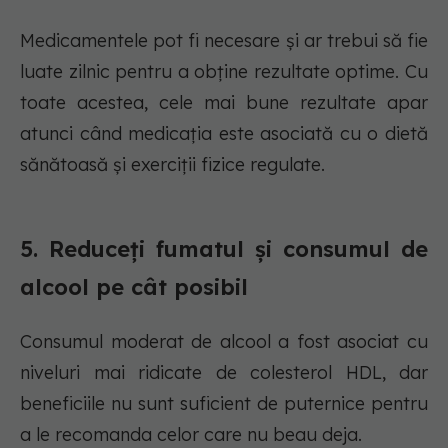
Medicamentele pot fi necesare și ar trebui să fie
luate zilnic pentru a obține rezultate optime. Cu
toate acestea, cele mai bune rezultate apar
atunci când medicația este asociată cu o dietă
sănătoasă și exerciții fizice regulate.
5. Reduceți fumatul și consumul de
alcool pe cât posibil
Consumul moderat de alcool a fost asociat cu
niveluri mai ridicate de colesterol HDL, dar
beneficiile nu sunt suficient de puternice pentru
a le recomanda celor care nu beau deja.