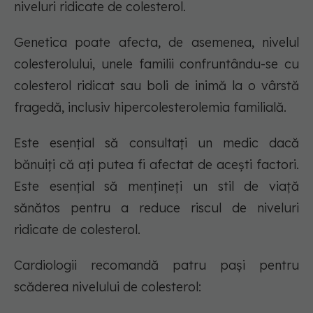
niveluri ridicate de colesterol.
Genetica poate afecta, de asemenea, nivelul
colesterolului, unele familii confruntându-se cu
colesterol ridicat sau boli de inimă la o vârstă
fragedă, inclusiv hipercolesterolemia familială.
Este esențial să consultați un medic dacă
bănuiți că ați putea fi afectat de acești factori.
Este esențial să mențineți un stil de viață
sănătos pentru a reduce riscul de niveluri
ridicate de colesterol.
Cardiologii recomandă patru pași pentru
scăderea nivelului de colesterol: