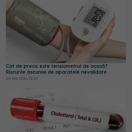
Cât de precis este tensiometrul de acasă?
Riscurile ascunse de aparatele nevalidate
04 mai 2026, 15:02