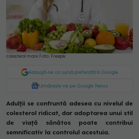
colesterol mare Foto: Freepik
Adaugă-ne ca sursă preferată în Google
Urmărește-ne pe Google News
Adulții se confruntă adesea cu nivelul de
colesterol ridicat, dar adoptarea unui stil
de viață sănătos poate contribui
semnificativ la controlul acestuia.