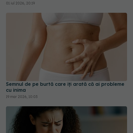
Semnul de pe burtă care îți arată că ai probleme
cu inima
19 mar 2026, 10:03