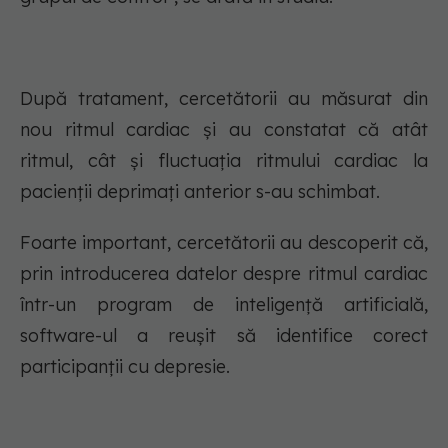
După tratament, cercetătorii au măsurat din
nou ritmul cardiac și au constatat că atât
ritmul, cât și fluctuația ritmului cardiac la
pacienții deprimați anterior s-au schimbat.
Foarte important, cercetătorii au descoperit că,
prin introducerea datelor despre ritmul cardiac
într-un program de inteligență artificială,
software-ul a reușit să identifice corect
participanții cu depresie.