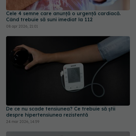
Cele 4 semne care anunță o urgență cardiacă.
Când trebuie să suni imediat la 112
08 apr 2026, 21:01
De ce nu scade tensiunea? Ce trebuie să știi
despre hipertensiunea rezistentă
24 mar 2026, 14:59