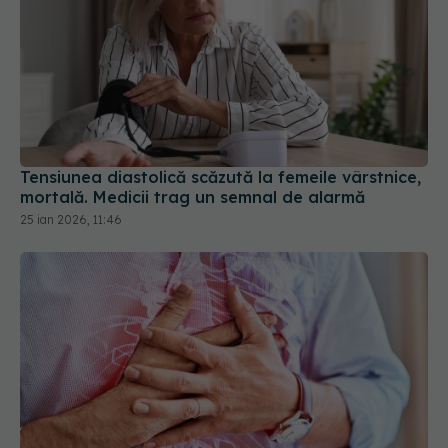
Tensiunea diastolică scăzută la femeile vârstnice,
mortală. Medicii trag un semnal de alarmă
25 ian 2026, 11:46