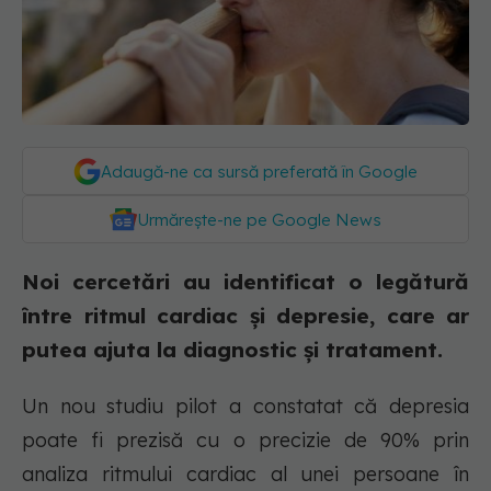
Adaugă-ne ca sursă preferată în Google
Urmărește-ne pe Google News
Noi cercetări au identificat o legătură
între ritmul cardiac și depresie, care ar
putea ajuta la diagnostic și tratament.
Un nou studiu pilot a constatat că depresia
poate fi prezisă cu o precizie de 90% prin
analiza ritmului cardiac al unei persoane în