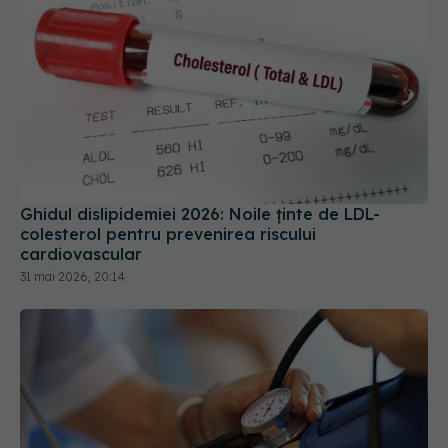
Ghidul dislipidemiei 2026: Noile ținte de LDL-
colesterol pentru prevenirea riscului
cardiovascular
31 mai 2026, 20:14