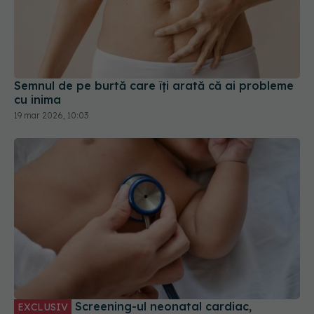
Semnul de pe burtă care îți arată că ai probleme
cu inima
19 mar 2026, 10:03
Screening-ul neonatal cardiac,
EXCLUSIV