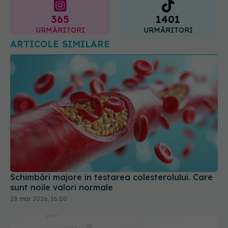
365
1401
URMĂRITORI
URMĂRITORI
ARTICOLE SIMILARE
Schimbări majore în testarea colesterolului. Care
sunt noile valori normale
28 mar 2026, 16:00