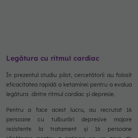
Legătura cu ritmul cardiac
În prezentul studiu pilot, cercetătorii au folosit
eficacitatea rapidă a ketaminei pentru a evalua
legătura dintre ritmul cardiac și depresie.
Pentru a face acest lucru, au recrutat 16
persoane cu tulburări depresive majore
rezistente la tratament și 16 persoane