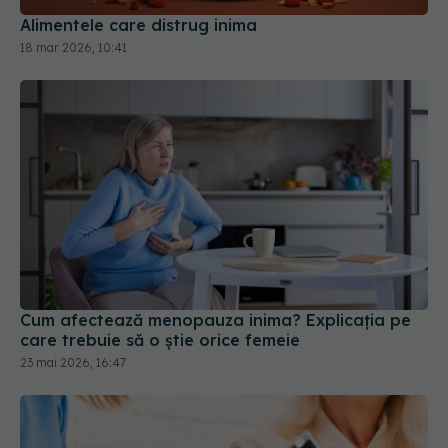
Alimentele care distrug inima
18 mar 2026, 10:41
Cum afectează menopauza inima? Explicația pe
care trebuie să o știe orice femeie
23 mai 2026, 16:47