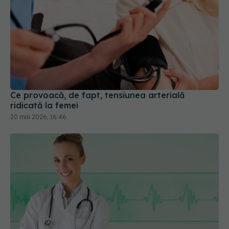
Ce provoacă, de fapt, tensiunea arterială
ridicată la femei
20 mai 2026, 16:46