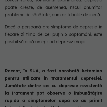
poate crește, de asemenea, riscul anumitor
probleme de sănătate, cum ar fi bolile de inimă.
Dacă o persoană are simptome de depresie în
fiecare zi timp de cel puțin 2 săptămâni, este
posibil să aibă un episod depresiv major.
Recent, în SUA, a fost aprobată ketamina
pentru utilizare în tratamentul depresiei.
Jumătate dintre cei cu depresie rezistentă
la tratament pot observa o îmbunătățire
rapidă a simptomelor după ce au primit