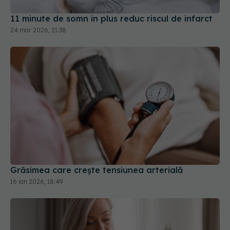
11 minute de somn în plus reduc riscul de infarct
24 mar 2026, 21:38
Grăsimea care crește tensiunea arterială
16 ian 2026, 18:49