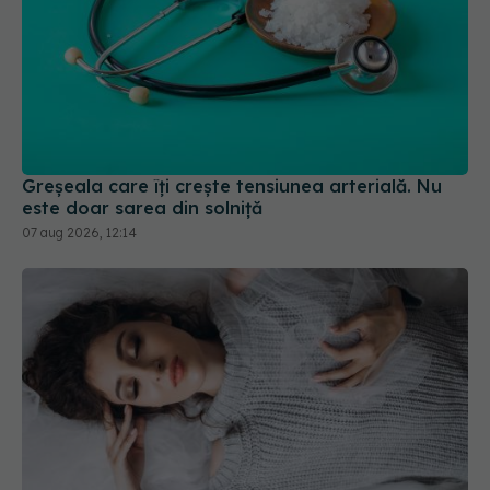
Greșeala care îți crește tensiunea arterială. Nu
este doar sarea din solniță
07 aug 2026, 12:14