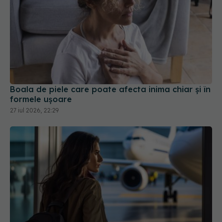
Boala de piele care poate afecta inima chiar și în
formele ușoare
27 iul 2026, 22:29