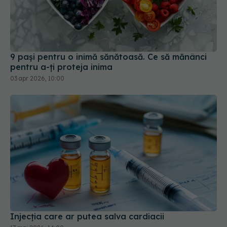
9 pași pentru o inimă sănătoasă. Ce să mănânci
pentru a-ți proteja inima
03 apr 2026, 10:00
Injecția care ar putea salva cardiacii