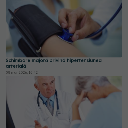
Schimbare majoră privind hipertensiunea
arterială
08 mar 2026, 16:42