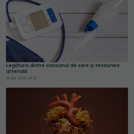
Legătura dintre consumul de sare și tensiunea
arterială
18 apr 2026, 14:15