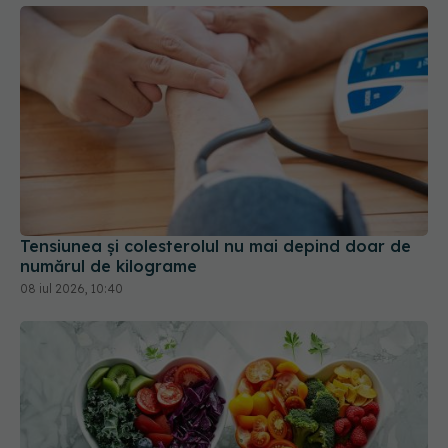
Tensiunea și colesterolul nu mai depind doar de
numărul de kilograme
08 iul 2026, 10:40