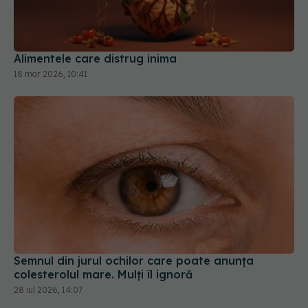
Alimentele care distrug inima
18 mar 2026, 10:41
Semnul din jurul ochilor care poate anunța
colesterolul mare. Mulți îl ignoră
28 iul 2026, 14:07