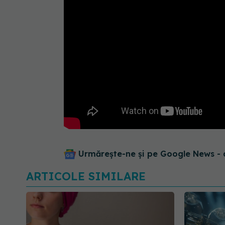
Urmărește-ne și pe Google News - 
ARTICOLE SIMILARE