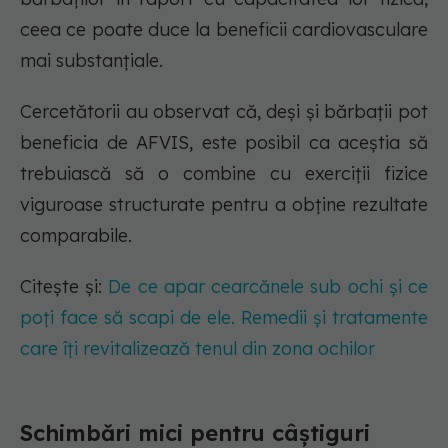
ceea ce poate duce la beneficii cardiovasculare
mai substanțiale.
Cercetătorii au observat că, deși și bărbații pot
beneficia de AFVIS, este posibil ca aceștia să
trebuiască să o combine cu exerciții fizice
viguroase structurate pentru a obține rezultate
comparabile.
Citește și:
De ce apar cearcănele sub ochi și ce
poți face să scapi de ele. Remedii și tratamente
care îți revitalizează tenul din zona ochilor
Schimbări mici pentru câștiguri