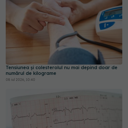
Tensiunea și colesterolul nu mai depind doar de
numărul de kilograme
08 iul 2026, 10:40