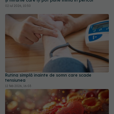
Rutina simplă înainte de somn care scade
tensiunea
12 feb 2026, 16:03