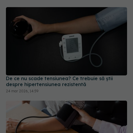
De ce nu scade tensiunea? Ce trebuie să știi
despre hipertensiunea rezistentă
24 mar 2026, 14:59