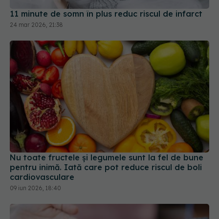
24 mar 2026, 21:38
Nu toate fructele și legumele sunt la fel de bune
pentru inimă. Iată care pot reduce riscul de boli
cardiovasculare
09 iun 2026, 18:40