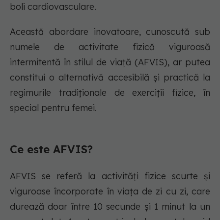
boli cardiovasculare.
Această abordare inovatoare, cunoscută sub
numele de activitate fizică viguroasă
intermitentă în stilul de viață (AFVIS), ar putea
constitui o alternativă accesibilă și practică la
regimurile tradiționale de exerciții fizice, în
special pentru femei.
Ce este AFVIS?
AFVIS se referă la activități fizice scurte și
viguroase încorporate în viața de zi cu zi, care
durează doar între 10 secunde și 1 minut la un