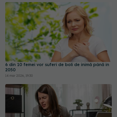
6 din 10 femei vor suferi de boli de inimă până în
2050
14 mar 2026, 19:30