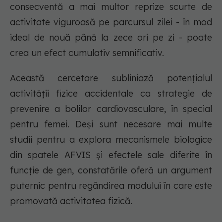
consecventă a mai multor reprize scurte de
activitate viguroasă pe parcursul zilei - în mod
ideal de nouă până la zece ori pe zi - poate
crea un efect cumulativ semnificativ.
Această cercetare subliniază potențialul
activității fizice accidentale ca strategie de
prevenire a bolilor cardiovasculare, în special
pentru femei. Deși sunt necesare mai multe
studii pentru a explora mecanismele biologice
din spatele AFVIS și efectele sale diferite în
funcție de gen, constatările oferă un argument
puternic pentru regândirea modului în care este
promovată activitatea fizică.