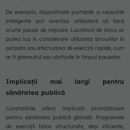
De exemplu, dispozitivele purtabile și ceasurile
inteligente pot avertiza utilizatorii să facă
scurte pauze de mișcare. Lucrătorii de birou ar
putea lua în considerare utilizarea birourilor în
picioare sau efectuarea de exerciții rapide, cum
ar fi ghemuitul sau săriturile în timpul pauzelor.
Implicații mai largi pentru
sănătatea publică
Constatările oferă implicații promițătoare
pentru sănătatea publică globală. Programele
de exerciții fizice structurate, deși eficiente,