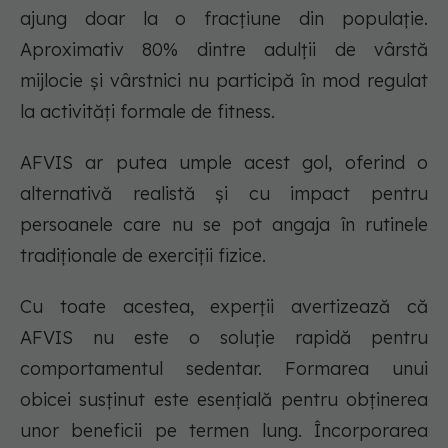
ajung doar la o fracțiune din populație.
Aproximativ 80% dintre adulții de vârstă
mijlocie și vârstnici nu participă în mod regulat
la activități formale de fitness.
AFVIS ar putea umple acest gol, oferind o
alternativă realistă și cu impact pentru
persoanele care nu se pot angaja în rutinele
tradiționale de exerciții fizice.
Cu toate acestea, experții avertizează că
AFVIS nu este o soluție rapidă pentru
comportamentul sedentar. Formarea unui
obicei susținut este esențială pentru obținerea
unor beneficii pe termen lung. Încorporarea