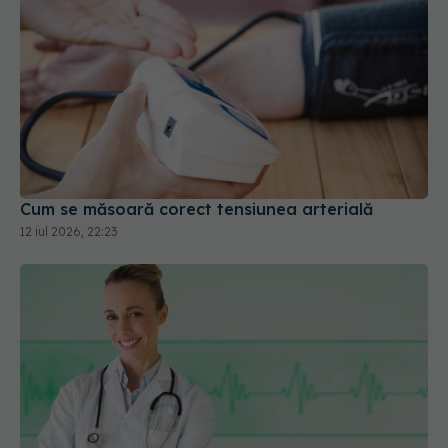
Cum se măsoară corect tensiunea arterială
12 iul 2026, 22:23