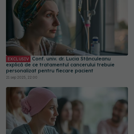
Conf. univ. dr. Lucia Stănculeanu
EXCLUSIV
explică de ce tratamentul cancerului trebuie
personalizat pentru fiecare pacient
21 sep 2025, 22:00
Metode terapeutice pentru cancer,
EXCLUSIV