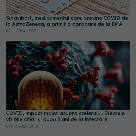
la AstraZeneca, a primit o aprobare de la EMA
02 iul 2024, 12:22
COVID, impact major asupra creierului. Efectele
vizibile chiar și după 3 ani de la infectare
03 aug 2024, 14:12