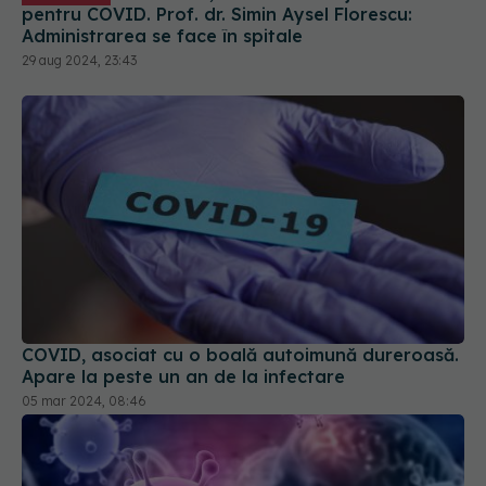
COVID, asociat cu o boală autoimună dureroasă.
Apare la peste un an de la infectare
05 mar 2024, 08:46