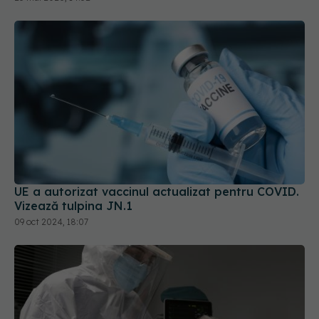
UE a autorizat vaccinul actualizat pentru COVID.
Vizează tulpina JN.1
09 oct 2024, 18:07