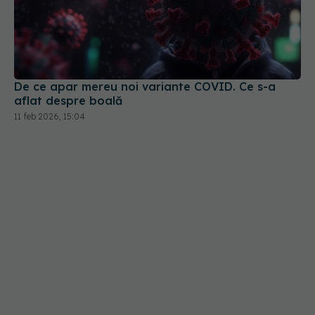
De ce apar mereu noi variante COVID. Ce s-a
aflat despre boală
11 feb 2026, 15:04