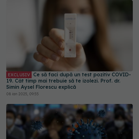
Ce să faci după un test pozitiv COVID-
EXCLUSIV
19. Cât timp mai trebuie să te izolezi. Prof. dr.
Simin Aysel Florescu explică
08 ian 2025, 09:55