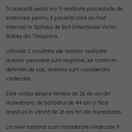
În această seară vor fi realizate procedurile de
externare pentru 3 pacienți care au fost
internați în Spitalul de Boli Infecțioase Victor
Babeș din Timișoara.
Ultimele 2 rezultate ale testelor realizate
acestor persoane sunt negative, iar conform
definiției de caz, acestea sunt considerate
vindecate.
Este vorba despre femeia de 26 de ani din
Hunedoara, de bărbatul de 44 ani și fiica
acestuia în vârstă de 16 ani tot din Hunedoara.
La nivel național sunt considerate vindecate 9