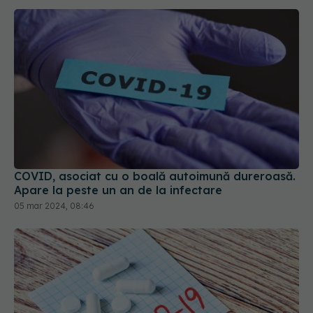
COVID, asociat cu o boală autoimună dureroasă.
Apare la peste un an de la infectare
05 mar 2024, 08:46