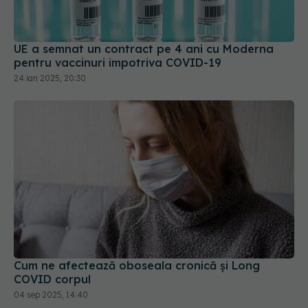
UE a semnat un contract pe 4 ani cu Moderna
pentru vaccinuri împotriva COVID-19
24 ian 2025, 20:30
Cum ne afectează oboseala cronică și Long
COVID corpul
04 sep 2025, 14:40