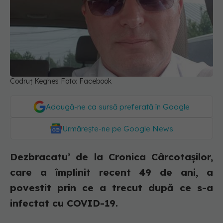
Codruț Keghes Foto: Facebook
Adaugă-ne ca sursă preferată în Google
Urmărește-ne pe Google News
Dezbracatu’ de la Cronica Cârcotașilor,
care a împlinit recent 49 de ani, a
povestit prin ce a trecut după ce s-a
infectat cu COVID-19.