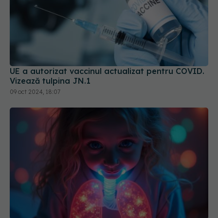
UE a autorizat vaccinul actualizat pentru COVID.
Vizează tulpina JN.1
09 oct 2024, 18:07