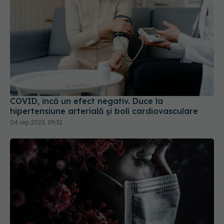
COVID, încă un efect negativ. Duce la
hipertensiune arterială și boli cardiovasculare
04 sep 2023, 09:32