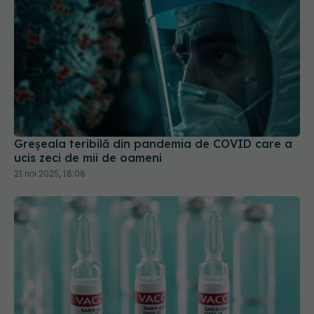
Greșeala teribilă din pandemia de COVID care a
ucis zeci de mii de oameni
21 noi 2025, 18:08