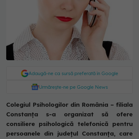
Adaugă-ne ca sursă preferată în Google
Urmărește-ne pe Google News
Colegiul Psihologilor din România – filiala
Constanţa s-a organizat să ofere
consiliere psihologică telefonică pentru
persoanele din județul Constanța, care