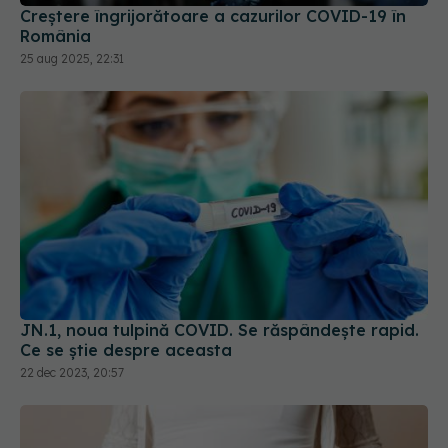
JN.1, noua tulpină COVID. Se răspândește rapid.
Ce se știe despre aceasta
22 dec 2023, 20:57