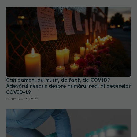
Câți oameni au murit, de fapt, de COVID?
Adevărul nespus despre numărul real al deceselor
COVID-19
21 mar 2025, 16:32