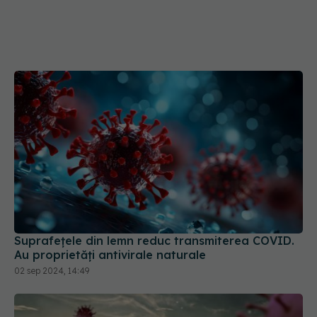
Suprafețele din lemn reduc transmiterea COVID.
Au proprietăți antivirale naturale
02 sep 2024, 14:49