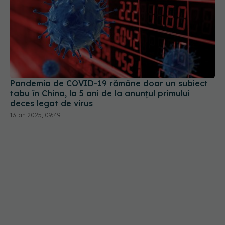
Pandemia de COVID-19 rămâne doar un subiect
tabu în China, la 5 ani de la anunțul primului
deces legat de virus
13 ian 2025, 09:49