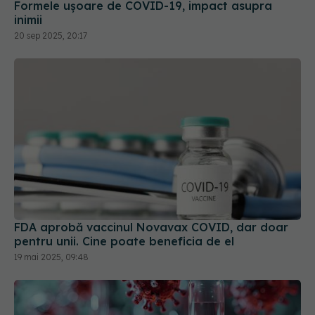
20 sep 2025, 20:17
FDA aprobă vaccinul Novavax COVID, dar doar
pentru unii. Cine poate beneficia de el
19 mai 2025, 09:48