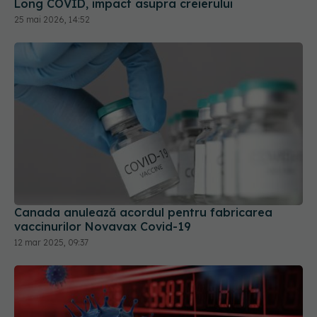
Canada anulează acordul pentru fabricarea
vaccinurilor Novavax Covid-19
12 mar 2025, 09:37