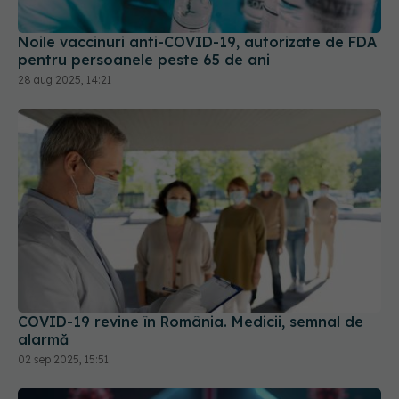
pentru persoanele peste 65 de ani
28 aug 2025, 14:21
COVID-19 revine în România. Medicii, semnal de
alarmă
02 sep 2025, 15:51