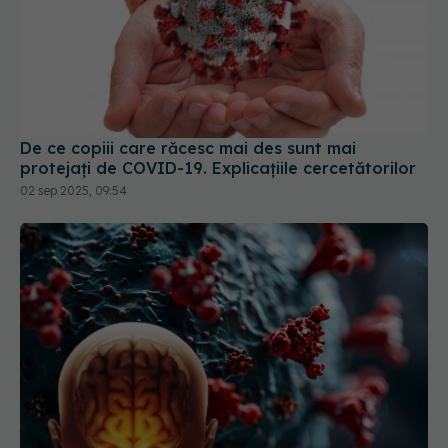
De ce copiii care răcesc mai des sunt mai
protejați de COVID-19. Explicațiile cercetătorilor
02 sep 2025, 09:54