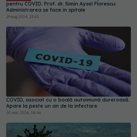
pentru COVID. Prof. dr. Simin Aysel Florescu:
Administrarea se face în spitale
29 aug 2024, 23:43
COVID, asociat cu o boală autoimună dureroasă.
Apare la peste un an de la infectare
05 mar 2024, 08:46