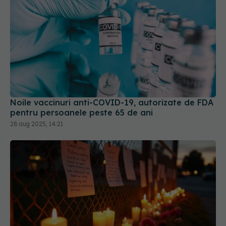
Noile vaccinuri anti-COVID-19, autorizate de FDA
pentru persoanele peste 65 de ani
28 aug 2025, 14:21