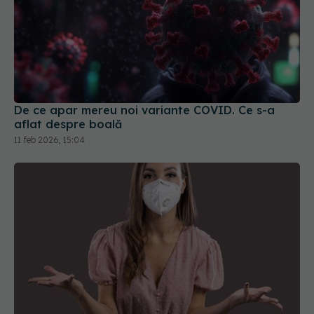
De ce apar mereu noi variante COVID. Ce s-a
aflat despre boală
11 feb 2026, 15:04