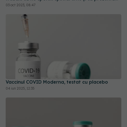
Vaccinul COVID Moderna, testat cu placebo
04 iun 2025, 12:35