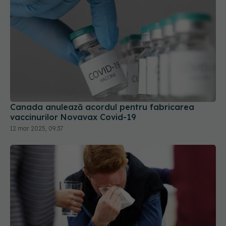
Canada anulează acordul pentru fabricarea
vaccinurilor Novavax Covid-19
12 mar 2025, 09:37