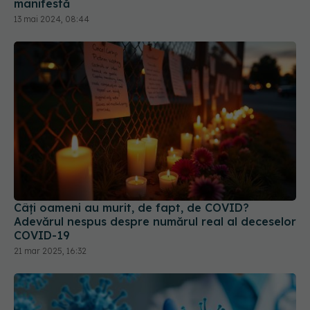
13 mai 2024, 08:44
Câți oameni au murit, de fapt, de COVID?
Adevărul nespus despre numărul real al deceselor
COVID-19
21 mar 2025, 16:32